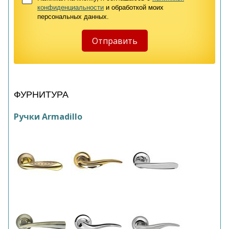
конфиденциальности
и обработкой моих
персональных данных.
ФУРНИТУРА
Ручки Armadillo