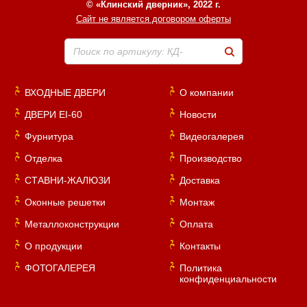
© «Клинский дверник», 2022 г.
Сайт не является договором оферты
Поиск по артикулу: КД-
ВХОДНЫЕ ДВЕРИ
О компании
ДВЕРИ EI-60
Новости
Фурнитура
Видеогалерея
Отделка
Производство
СТАВНИ-ЖАЛЮЗИ
Доставка
Оконные решетки
Монтаж
Металлоконструкции
Оплата
О продукции
Контакты
ФОТОГАЛЕРЕЯ
Политика
конфиденциальности