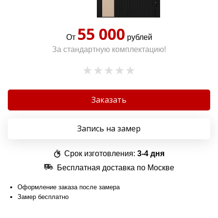
55 000
От
рублей
За стандартную комплектацию!
Заказать
Запись на замер
Срок изготовления:
3-4 дня
Бесплатная доставка по Москве
Оформление заказа после замера
Замер бесплатно