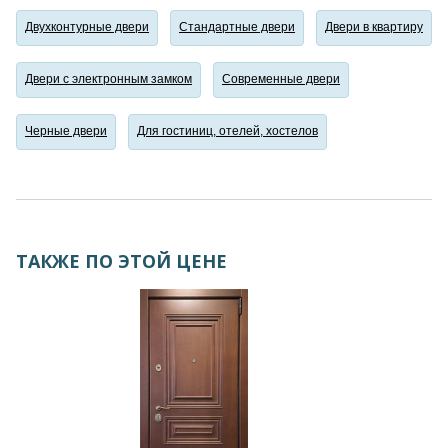
Двухконтурные двери
Стандартные двери
Двери в квартиру
Двери с электронным замком
Современные двери
Черные двери
Для гостиниц, отелей, хостелов
ТАКЖЕ ПО ЭТОЙ ЦЕНЕ