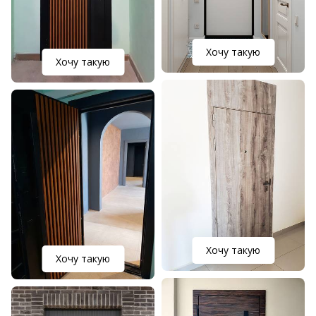
Хочу такую
Хочу такую
Хочу такую
Хочу такую