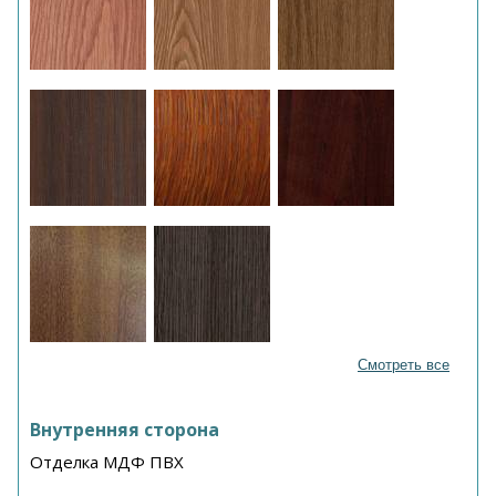
Смотреть все
Внутренняя сторона
Отделка МДФ ПВХ