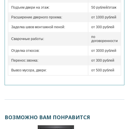
Подъем двери на этаж:
50 рублей/этаж
Расширение дверного проема:
от 1000 рублей
Заделка швов монтажной пеной:
от 300 рублей
по
Сварочные работы:
договоренности
Отделка откосов:
от 3000 рублей
Перенос звонка:
от 300 рублей
Вывоз мусора, двери:
от 500 рублей
ВОЗМОЖНО ВАМ ПОНРАВИТСЯ