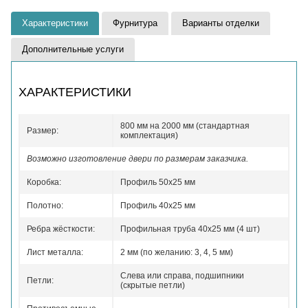
Характеристики
Фурнитура
Варианты отделки
Дополнительные услуги
ХАРАКТЕРИСТИКИ
800 мм на 2000 мм (стандартная
Размер:
комплектация)
Возможно изготовление двери по размерам заказчика.
Коробка:
Профиль 50x25 мм
Полотно:
Профиль 40x25 мм
Ребра жёсткости:
Профильная труба 40х25 мм (4 шт)
Лист металла:
2 мм (по желанию: 3, 4, 5 мм)
Слева или справа, подшипники
Петли:
(скрытые петли)