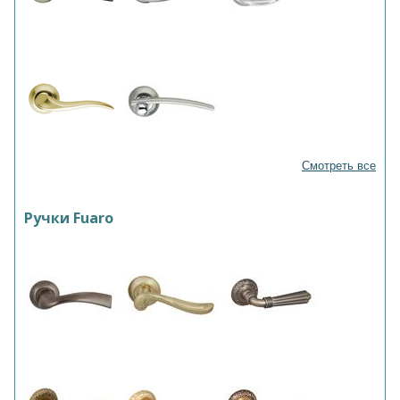
Смотреть все
Ручки Fuaro