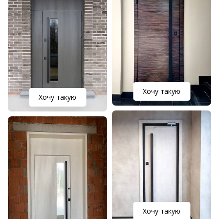
Хочу такую
Хочу такую
Хочу такую