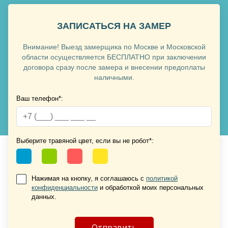
ЗАПИСАТЬСЯ НА ЗАМЕР
Внимание! Выезд замерщика по Москве и Московской
Хочу такую
области осуществляется БЕСПЛАТНО при заключении
договора сразу после замера и внесении предоплаты
наличными.
Ваш телефон*:
Хочу такую
Выберите травяной цвет, если вы не робот*:
Нажимая на кнопку, я соглашаюсь с
политикой
конфиденциальности
и обработкой моих персональных
Хочу такую
данных.