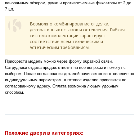
панорамным обзором, ручки и противосъемные фиксаторы от 2 до
7 шт.
Возможно комбинирование отделки,
декоративных вставок и остекления. Гибкая
система комплектации гарантирует
соответствие всем техническим и
эстетическим требованиям.
Приобрести модель можно через форму обратной связи.
Сотрудники отдела продаж ответят на все вопросы и помогут с
выбором. После согласования деталей начинается изготовление по
индивидуальным параметрам, а готовое изделие привозится по
согласованному адресу. Оплата возможна любым удобным
способом.
Похожие двери в категориях: