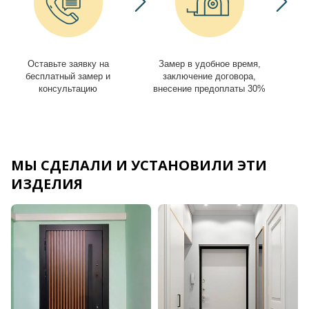
Оставьте заявку на
Замер в удобное время,
И
бесплатный замер и
заключение договора,
консультацию
внесение предоплаты 30%
МЫ СДЕЛАЛИ И УСТАНОВИЛИ ЭТИ
ИЗДЕЛИЯ