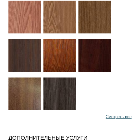
Смотреть все
ДОПОЛНИТЕЛЬНЫЕ УСЛУГИ