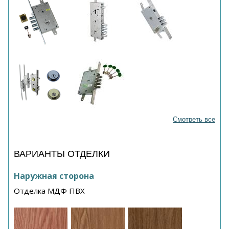
Смотреть все
ВАРИАНТЫ ОТДЕЛКИ
Наружная сторона
Отделка МДФ ПВХ