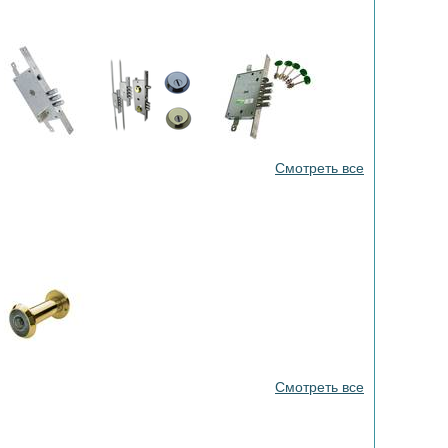
Смотреть все
Смотреть все