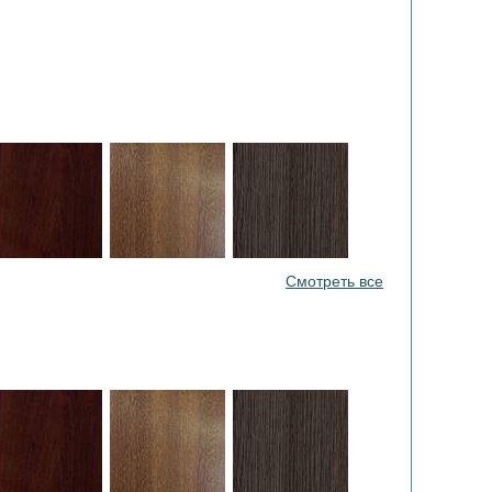
Смотреть все