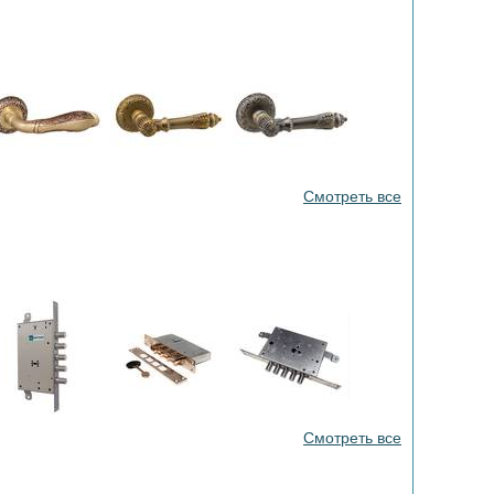
Смотреть все
Смотреть все