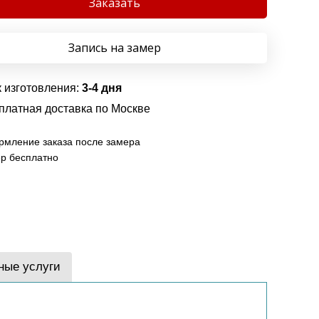
Заказать
Запись на замер
 изготовления:
3-4 дня
платная доставка по Москве
мление заказа после замера
р бесплатно
ные услуги