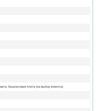
вата, базальтовая плита (на выбор клиента)