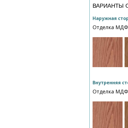
ВАРИАНТЫ 
Наружная сто
Отделка МДФ
Внутренняя ст
Отделка МДФ