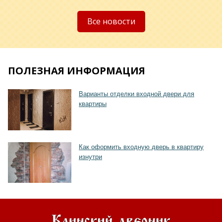
Хочу такую
Все новости
ПОЛЕЗНАЯ ИНФОРМАЦИЯ
Хочу такую
Варианты отделки входной двери для
квартиры
Как оформить входную дверь в квартиру
изнутри