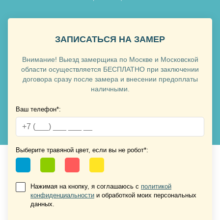
ЗАПИСАТЬСЯ НА ЗАМЕР
Внимание! Выезд замерщика по Москве и Московской
Хочу такую
области осуществляется БЕСПЛАТНО при заключении
договора сразу после замера и внесении предоплаты
наличными.
Ваш телефон*:
Хочу такую
Выберите травяной цвет, если вы не робот*:
Нажимая на кнопку, я соглашаюсь с
политикой
конфиденциальности
и обработкой моих персональных
Хочу такую
данных.