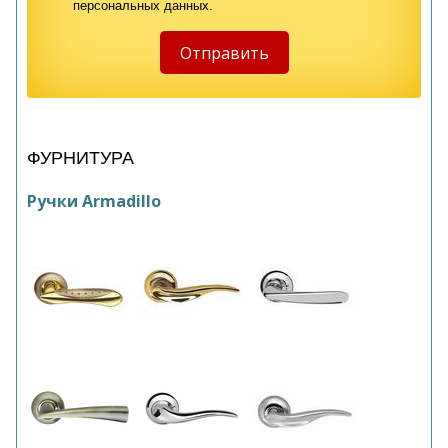
персональных данных.
ФУРНИТУРА
Ручки Armadillo