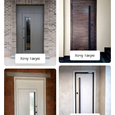
Хочу такую
Хочу такую