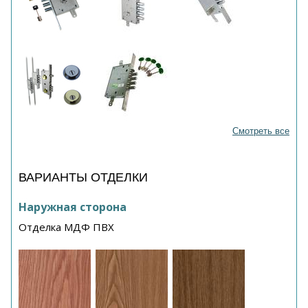
Смотреть все
ВАРИАНТЫ ОТДЕЛКИ
Наружная сторона
Отделка МДФ ПВХ