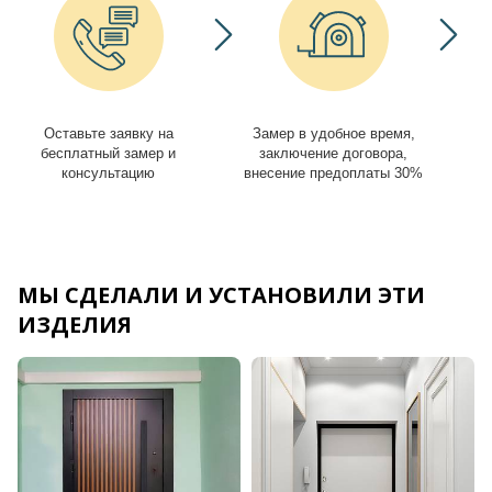
Оставьте заявку на
Замер в удобное время,
И
бесплатный замер и
заключение договора,
консультацию
внесение предоплаты 30%
МЫ СДЕЛАЛИ И УСТАНОВИЛИ ЭТИ
ИЗДЕЛИЯ