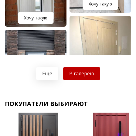
Хочу такую
Хочу такую
Еще
В галерею
Хочу такую
ПОКУПАТЕЛИ ВЫБИРАЮТ
Хочу такую