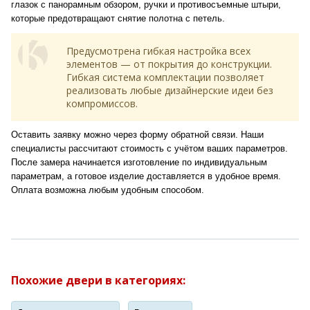
глазок с панорамным обзором, ручки и противосъемные штыри,
которые предотвращают снятие полотна с петель.
Предусмотрена гибкая настройка всех
элементов — от покрытия до конструкции.
Гибкая система комплектации позволяет
реализовать любые дизайнерские идеи без
компромиссов.
Оставить заявку можно через форму обратной связи. Наши
специалисты рассчитают стоимость с учётом ваших параметров.
После замера начинается изготовление по индивидуальным
параметрам, а готовое изделие доставляется в удобное время.
Оплата возможна любым удобным способом.
Похожие двери в категориях: