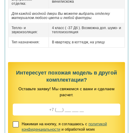
винилискожа
отделка:
Для каждой входной двери Вы можете выбрать отделку
материалом любого цвета и любой фактуры.
Тепло- и
4 класс ( -37 Дб ). Возможна доп. шумо- и
звукоизоляция:
теплоизоляция
Тип назначения:
В квартиру, в коттедж, на улицу
Интересует похожая модель в другой
комплектации?
Оставьте заявку! Мы свяжемся с вами и сделаем
расчет.
Нажимая на кнопку, я соглашаюсь с
политикой
конфиденциальности
и обработкой моих