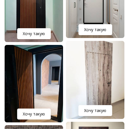
Хочу такую
Хочу такую
Хочу такую
Хочу такую