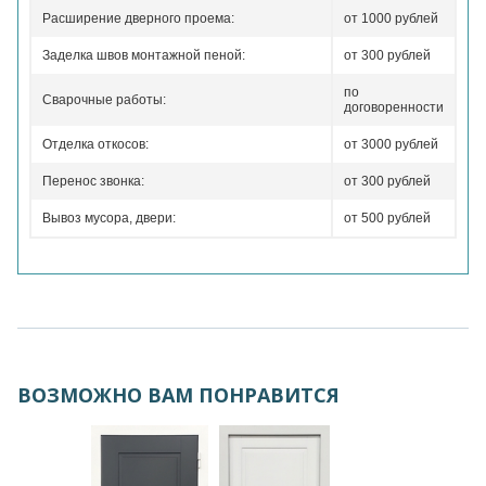
Расширение дверного проема:
от 1000 рублей
Заделка швов монтажной пеной:
от 300 рублей
по
Сварочные работы:
договоренности
Отделка откосов:
от 3000 рублей
Перенос звонка:
от 300 рублей
Вывоз мусора, двери:
от 500 рублей
ВОЗМОЖНО ВАМ ПОНРАВИТСЯ