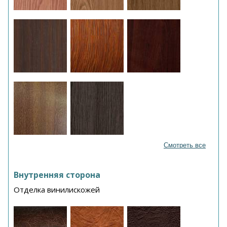
Смотреть все
Внутренняя сторона
Отделка винилискожей