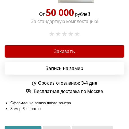
50 000
От
рублей
За стандартную комплектацию!
Заказать
Запись на замер
Срок изготовления:
3-4 дня
Бесплатная доставка по Москве
Оформление заказа после замера
Замер бесплатно