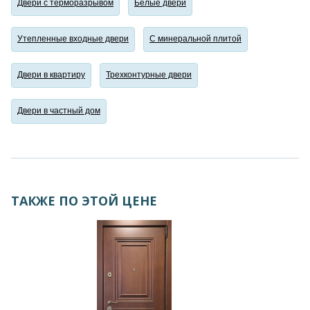
Двери с терморазрывом
Белые двери
Утепленные входные двери
С минеральной плитой
Двери в квартиру
Трехконтурные двери
Двери в частный дом
ТАКЖЕ ПО ЭТОЙ ЦЕНЕ