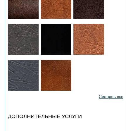
Смотреть все
ДОПОЛНИТЕЛЬНЫЕ УСЛУГИ