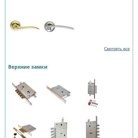
Смотреть все
Верхние замки