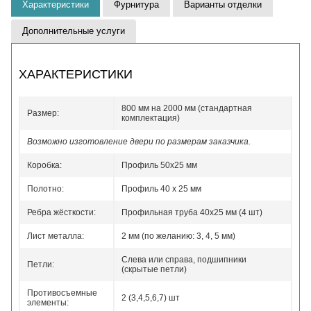
Характеристики
Фурнитура
Варианты отделки
Дополнительные услуги
ХАРАКТЕРИСТИКИ
800 мм на 2000 мм (стандартная
Размер:
комплектация)
Возможно изготовление двери по размерам заказчика.
Коробка:
Профиль 50x25 мм
Полотно:
Профиль 40 x 25 мм
Ребра жёсткости:
Профильная труба 40х25 мм (4 шт)
Лист металла:
2 мм (по желанию: 3, 4, 5 мм)
Слева или справа, подшипники
Петли:
(скрытые петли)
Противосъемные
2 (3,4,5,6,7) шт
элементы: