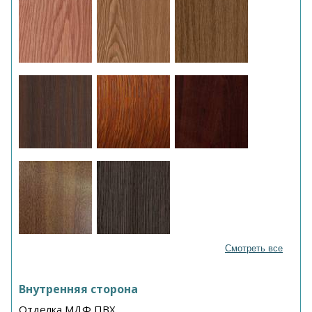
Смотреть все
Внутренняя сторона
Отделка МДФ ПВХ