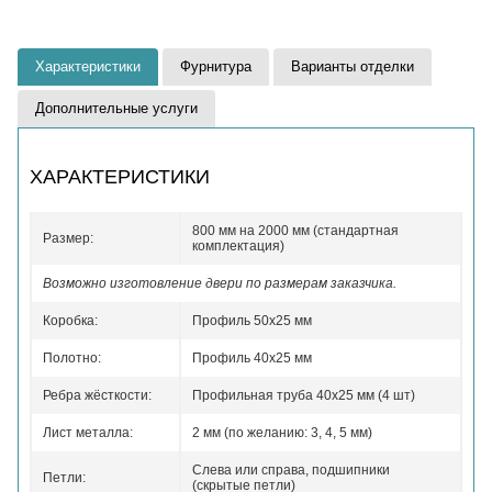
Характеристики
Фурнитура
Варианты отделки
Дополнительные услуги
ХАРАКТЕРИСТИКИ
800 мм на 2000 мм (стандартная
Размер:
комплектация)
Возможно изготовление двери по размерам заказчика.
Коробка:
Профиль 50x25 мм
Полотно:
Профиль 40x25 мм
Ребра жёсткости:
Профильная труба 40х25 мм (4 шт)
Лист металла:
2 мм (по желанию: 3, 4, 5 мм)
Слева или справа, подшипники
Петли:
(скрытые петли)