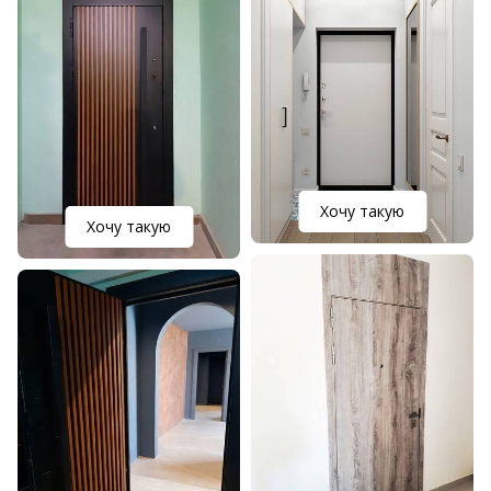
Хочу такую
Хочу такую