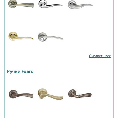
Смотреть все
Ручки Fuaro