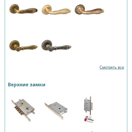
Смотреть все
Верхние замки