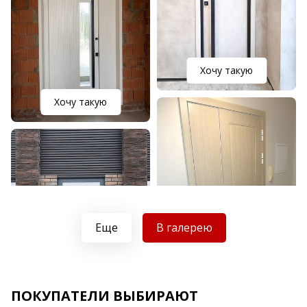
Хочу такую
Хочу такую
Еще
В галерею
Хочу такую
ПОКУПАТЕЛИ ВЫБИРАЮТ