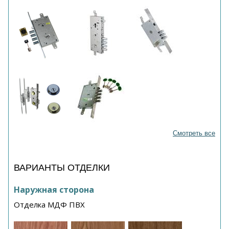
Смотреть все
ВАРИАНТЫ ОТДЕЛКИ
Наружная сторона
Отделка МДФ ПВХ