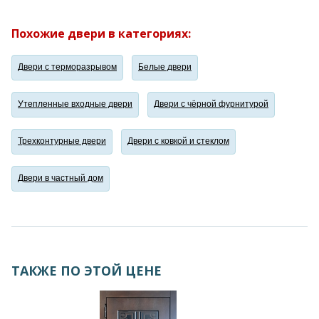
Похожие двери в категориях:
Двери с терморазрывом
Белые двери
Утепленные входные двери
Двери с чёрной фурнитурой
Трехконтурные двери
Двери с ковкой и стеклом
Двери в частный дом
ТАКЖЕ ПО ЭТОЙ ЦЕНЕ