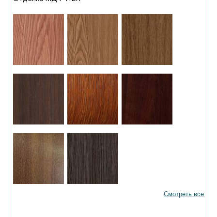
Смотреть все