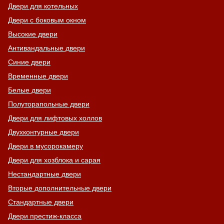
Двери для котельных
Двери с боковым окном
Высокие двери
Антивандальные двери
Синие двери
Временные двери
Белые двери
Полуторапольные двери
Двери для лифтовых холлов
Двухконтурные двери
Двери в мусорокамеру
Двери для хозблока и сарая
Нестандартные двери
Вторые дополнительные двери
Стандартные двери
Двери престиж-класса