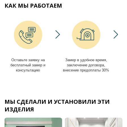
КАК МЫ РАБОТАЕМ
Оставьте заявку на
Замер в удобное время,
И
бесплатный замер и
заключение договора,
консультацию
внесение предоплаты 30%
МЫ СДЕЛАЛИ И УСТАНОВИЛИ ЭТИ
ИЗДЕЛИЯ