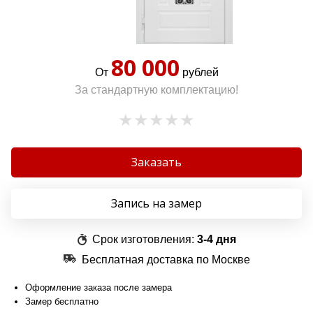
80 000
От
рублей
За стандартную комплектацию!
Заказать
Запись на замер
Срок изготовления:
3-4 дня
Бесплатная доставка по Москве
Оформление заказа после замера
Замер бесплатно