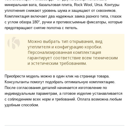
минеральная вата, базальтовая плита, Rock Wool, Ursa. Контуры
уплотнения снижают уровень шума и защищают от сквозняков.
Комплектация включает два надежных замка разного типа, глазок
с углом обзора 180°, ручки и противосъемные фиксаторы, которые
предотвращают снятие полотна с петель.
Можно выбрать тип открывания, вид
утеплителя и конфигурацию коробки.
Персонализированная комплектация
гарантирует соответствие всем техническим
и эстетическим требованиям.
Приобрести модель можно в один клик на странице товара.
Консультанты помогут подобрать оптимальную комплектацию.
После согласования деталей начинается изготовление по
индивидуальным параметрам, а готовое изделие устанавливается
с соблюдением всех норм и требований. Оплата возможна любым
удобным способом.