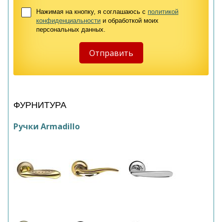
Нажимая на кнопку, я соглашаюсь с
политикой
конфиденциальности
и обработкой моих
персональных данных.
ФУРНИТУРА
Ручки Armadillo