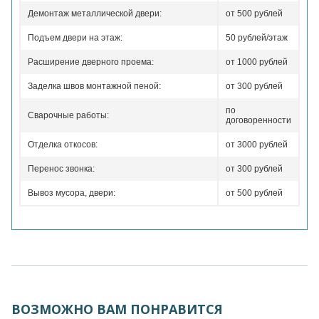
Демонтаж металлической двери:
от 500 рублей
Подъем двери на этаж:
50 рублей/этаж
Расширение дверного проема:
от 1000 рублей
Заделка швов монтажной пеной:
от 300 рублей
по
Сварочные работы:
договоренности
Отделка откосов:
от 3000 рублей
Перенос звонка:
от 300 рублей
Вывоз мусора, двери:
от 500 рублей
ВОЗМОЖНО ВАМ ПОНРАВИТСЯ