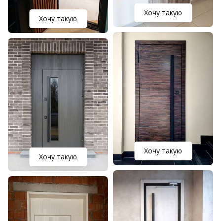
Хочу такую
Хочу такую
Хочу такую
Хочу такую