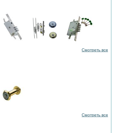
Смотреть все
Смотреть все