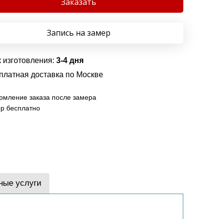
Заказать
Запись на замер
 изготовления:
3-4 дня
платная доставка по Москве
мление заказа после замера
р бесплатно
ные услуги