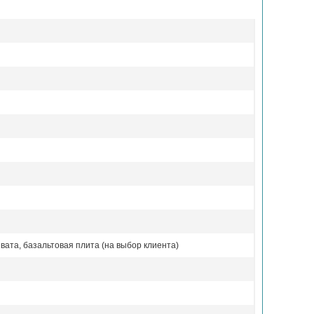
вата, базальтовая плита (на выбор клиента)