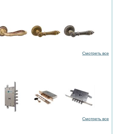
Смотреть все
Смотреть все