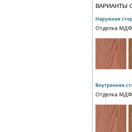
ВАРИАНТЫ 
Наружная сто
Отделка МДФ
Внутренняя ст
Отделка МДФ