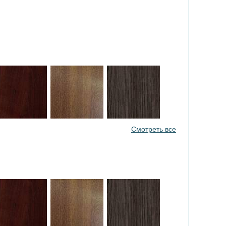
Смотреть все