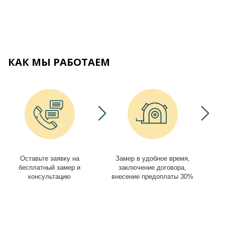
КАК МЫ РАБОТАЕМ
Оставьте заявку на
Замер в удобное время,
И
бесплатный замер и
заключение договора,
консультацию
внесение предоплаты 30%