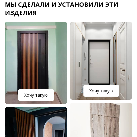
МЫ СДЕЛАЛИ И УСТАНОВИЛИ ЭТИ
ИЗДЕЛИЯ
Хочу такую
Хочу такую