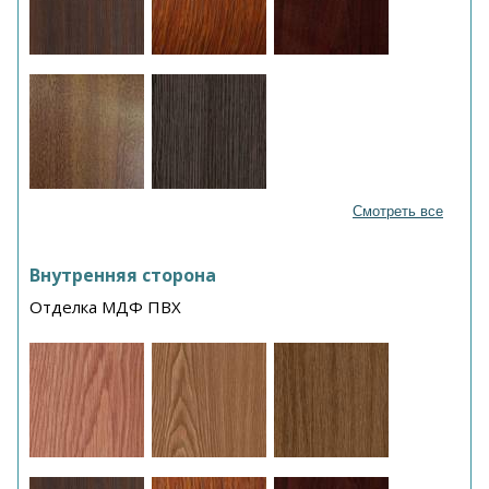
Смотреть все
Внутренняя сторона
Отделка МДФ ПВХ