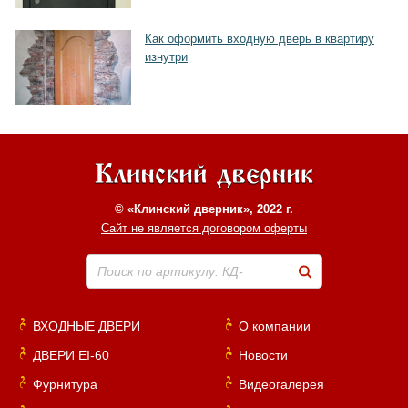
Как оформить входную дверь в квартиру
изнутри
© «Клинский дверник», 2022 г.
Сайт не является договором оферты
Поиск по артикулу: КД-
ВХОДНЫЕ ДВЕРИ
О компании
ДВЕРИ EI-60
Новости
Фурнитура
Видеогалерея