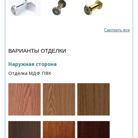
Смотреть все
ВАРИАНТЫ ОТДЕЛКИ
Наружная сторона
Отделка МДФ ПВХ