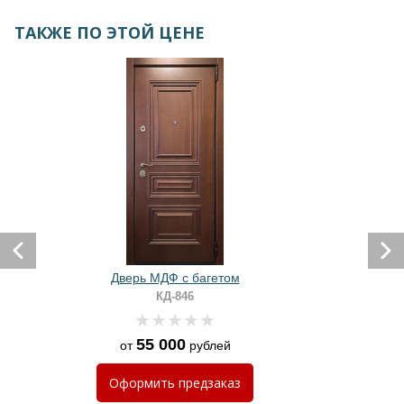
ТАКЖЕ ПО ЭТОЙ ЦЕНЕ
Дверь МДФ с багетом
КД-846
55 000
от
рублей
Оформить
предзаказ