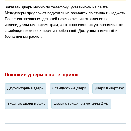
Заказать дверь можно по телефону, указанному на сайте.
Менеджеры предложат подходящие варианты по стилю и бюджету.
После согласования деталей начинается изготовление по
индивидуальным параметрам, а готовое изделие устанавливается
с соблюдением всех норм и требований. Доступны наличный и
безналичный расчёт.
Похожие двери в категориях:
Двухконтурные двери
Стандартные двери
Двери в квартиру
Входные двери в офис
Двери с толщиной металла 2 мм