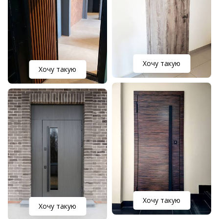
Хочу такую
Хочу такую
Хочу такую
Хочу такую