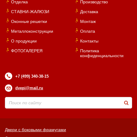
Отделка
Производство
СТАВНИ-ЖАЛЮЗИ
Доставка
Оконные решетки
Монтаж
Металлоконструкции
Оплата
О продукции
Контакты
ФОТОГАЛЕРЕЯ
Политика
конфиденциальности
+7 (499) 340-38-15
dvepi@mail.ru
Двери с боковыми фрамугами