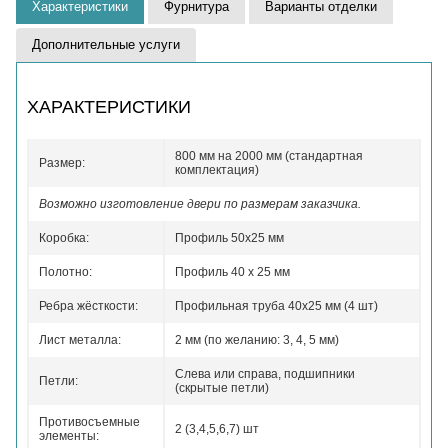
Характеристики
Фурнитура
Варианты отделки
Дополнительные услуги
ХАРАКТЕРИСТИКИ
800 мм на 2000 мм (стандартная
Размер:
комплектация)
Возможно изготовление двери по размерам заказчика.
Коробка:
Профиль 50x25 мм
Полотно:
Профиль 40 x 25 мм
Ребра жёсткости:
Профильная труба 40х25 мм (4 шт)
Лист металла:
2 мм (по желанию: 3, 4, 5 мм)
Слева или справа, подшипники
Петли:
(скрытые петли)
Противосъемные
2 (3,4,5,6,7) шт
элементы: