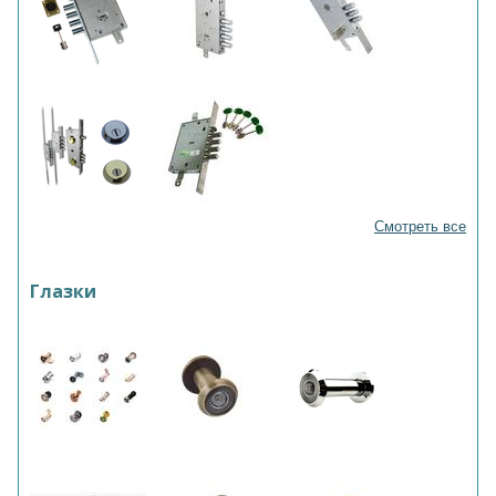
Смотреть все
Глазки