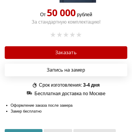
50 000
От
рублей
За стандартную комплектацию!
Заказать
Запись на замер
Срок изготовления:
3-4 дня
Бесплатная доставка по Москве
Оформление заказа после замера
Замер бесплатно