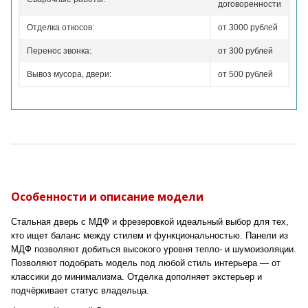
договоренности
Отделка откосов:
от 3000 рублей
Перенос звонка:
от 300 рублей
Вывоз мусора, двери:
от 500 рублей
Особенности и описание модели
Стальная дверь с МДФ и фрезеровкой идеальный выбор для тех,
кто ищет баланс между стилем и функциональностью. Панели из
МДФ позволяют добиться высокого уровня тепло- и шумоизоляции.
Позволяют подобрать модель под любой стиль интерьера — от
классики до минимализма. Отделка дополняет экстерьер и
подчёркивает статус владельца.