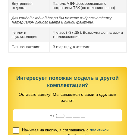
Внутренняя
Панель МДФ фрезерованная с
отделка:
покрытием ПВХ (по желанию: шпон)
Для каждой входной двери Вы можете выбрать отделку
материалом любого цвета и любой фактуры.
Тепло- и
4 класс ( -37 Дб ). Возможна доп. шумо- и
звукоизоляция:
теплоизоляция
Тип назначения:
В квартиру, в коттедж
Интересует похожая модель в другой
комплектации?
Оставьте заявку! Мы свяжемся с вами и сделаем
расчет.
Нажимая на кнопку, я соглашаюсь с
политикой