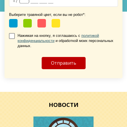
Выберите травяной цвет, если вы не робот*:
Нажимая на кнопку, я соглашаюсь с
политикой
конфиденциальности
и обработкой моих персональных
Хочу такую
данных.
Хочу такую
НОВОСТИ
Хочу такую