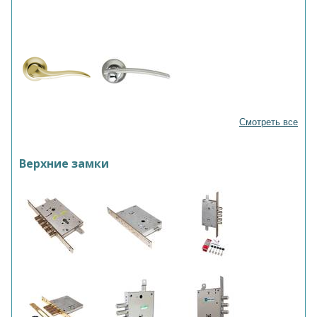
Смотреть все
Верхние замки