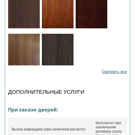
Смотреть все
ДОПОЛНИТЕЛЬНЫЕ УСЛУГИ
При заказе дверей:
бесплатно при
заключении
Вызов замерщика (при наличном расчете):
договора сразу