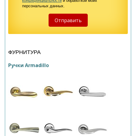
конфиденциальности
и обработкой моих
персональных данных.
ФУРНИТУРА
Ручки Armadillo