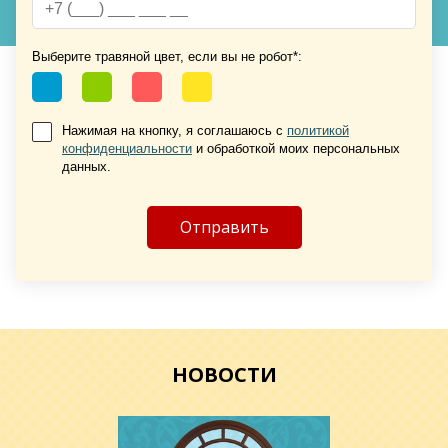
Выберите травяной цвет, если вы не робот*:
Нажимая на кнопку, я соглашаюсь с
политикой
конфиденциальности
и обработкой моих персональных
Хочу такую
данных.
Хочу такую
НОВОСТИ
Хочу такую