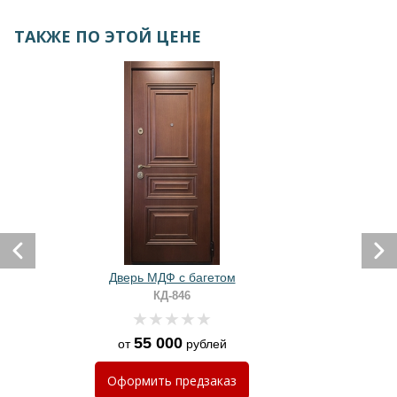
ТАКЖЕ ПО ЭТОЙ ЦЕНЕ
Дверь МДФ с багетом
КД-846
55 000
от
рублей
Оформить
предзаказ