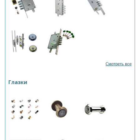
Смотреть все
Глазки