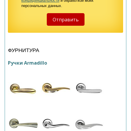
конфиденциальности
и обработкой моих
персональных данных.
ФУРНИТУРА
Ручки Armadillo