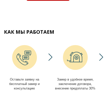
КАК МЫ РАБОТАЕМ
Оставьте заявку на
Замер в удобное время,
И
бесплатный замер и
заключение договора,
консультацию
внесение предоплаты 30%