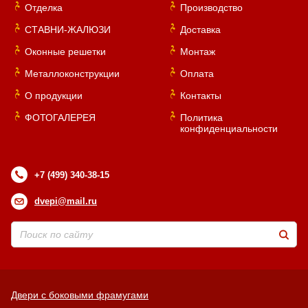
Отделка
Производство
СТАВНИ-ЖАЛЮЗИ
Доставка
Оконные решетки
Монтаж
Металлоконструкции
Оплата
О продукции
Контакты
ФОТОГАЛЕРЕЯ
Политика
конфиденциальности
+7 (499) 340-38-15
dvepi@mail.ru
Двери с боковыми фрамугами