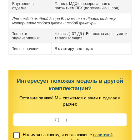
Внутренняя
Панель МДФ фрезерованная с
отделка:
покрытием ПВХ (по желанию: шпон)
Для каждой входной двери Вы можете выбрать отделку
материалом любого цвета и любой фактуры.
Тепло- и
4 класс ( -37 Дб ). Возможна доп. шумо- и
звукоизоляция:
теплоизоляция
Тип назначения:
В квартиру, в коттедж
Интересует похожая модель в другой
комплектации?
Оставьте заявку! Мы свяжемся с вами и сделаем
расчет.
Нажимая на кнопку, я соглашаюсь с
политикой