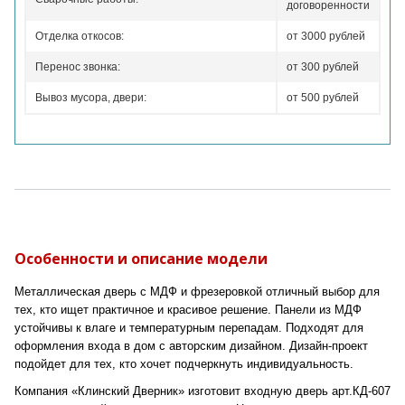
договоренности
Отделка откосов:
от 3000 рублей
Перенос звонка:
от 300 рублей
Вывоз мусора, двери:
от 500 рублей
Особенности и описание модели
Металлическая дверь с МДФ и фрезеровкой отличный выбор для
тех, кто ищет практичное и красивое решение. Панели из МДФ
устойчивы к влаге и температурным перепадам. Подходят для
оформления входа в дом с авторским дизайном. Дизайн-проект
подойдет для тех, кто хочет подчеркнуть индивидуальность.
Компания «Клинский Дверник» изготовит входную дверь арт.КД-607