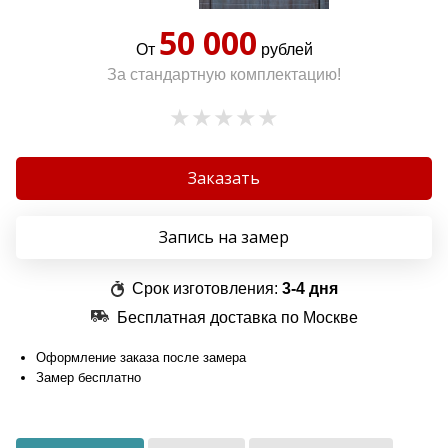
50 000
От
рублей
За стандартную комплектацию!
Заказать
Запись на замер
Срок изготовления:
3-4 дня
Бесплатная доставка по Москве
Оформление заказа после замера
Замер бесплатно