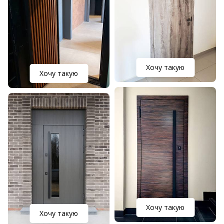
Хочу такую
Хочу такую
Хочу такую
Хочу такую