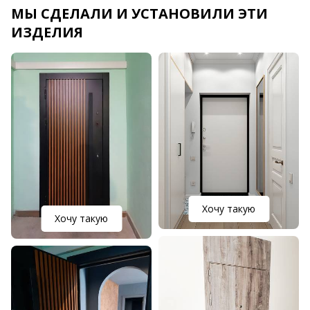
МЫ СДЕЛАЛИ И УСТАНОВИЛИ ЭТИ
ИЗДЕЛИЯ
Хочу такую
Хочу такую