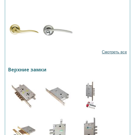
Смотреть все
Верхние замки