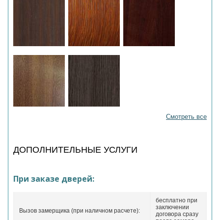
Смотреть все
ДОПОЛНИТЕЛЬНЫЕ УСЛУГИ
При заказе дверей:
бесплатно при
заключении
Вызов замерщика (при наличном расчете):
договора сразу