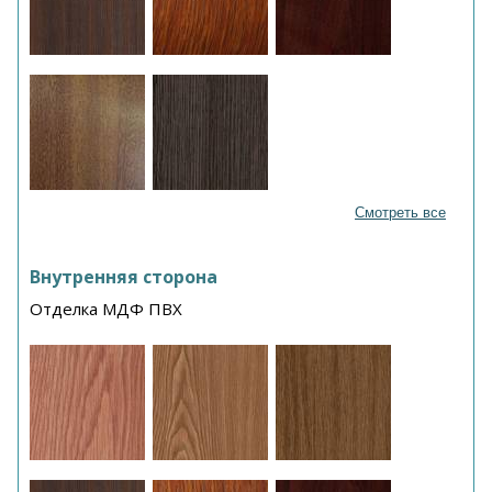
Смотреть все
Внутренняя сторона
Отделка МДФ ПВХ