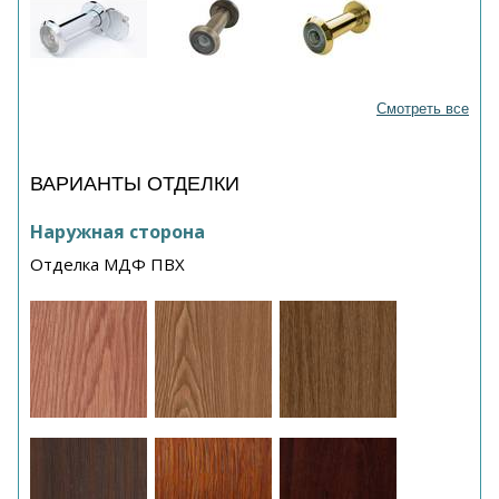
Смотреть все
ВАРИАНТЫ ОТДЕЛКИ
Наружная сторона
Отделка МДФ ПВХ