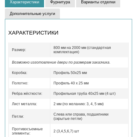
Характеристики
Фурнитура
Варианты отделки
Дополнительные услуги
ХАРАКТЕРИСТИКИ
800 мм на 2000 мм (стандартная
Размер:
комплектация)
Возможно изготовление двери по размерам заказчика.
Коробка:
Профиль 50x25 мм
Полотно:
Профиль 40 x 25 мм
Ребра жёсткости:
Профильная труба 40х25 мм (4 шт)
Лист металла:
2 мм (по желанию: 3, 4, 5 мм)
Слева или справа, подшипники
Петли:
(скрытые петли)
Противосъемные
2 (3,4,5,6,7) шт
элементы: