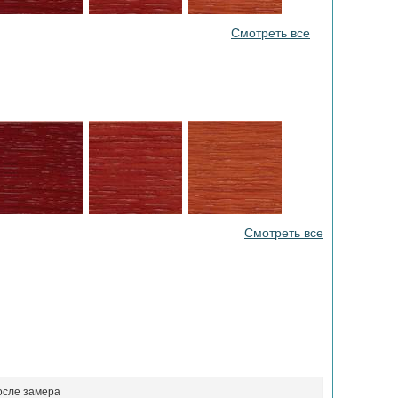
Смотреть все
Смотреть все
осле замера