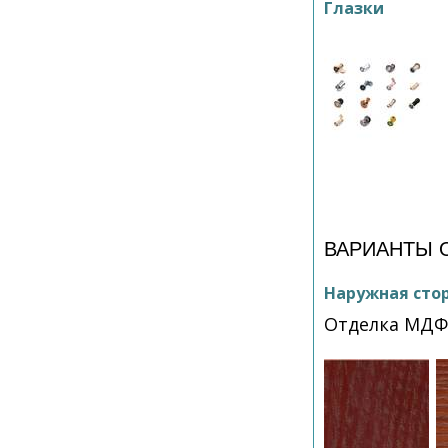
Глазки
ВАРИАНТЫ 
Наружная сто
Отделка МД