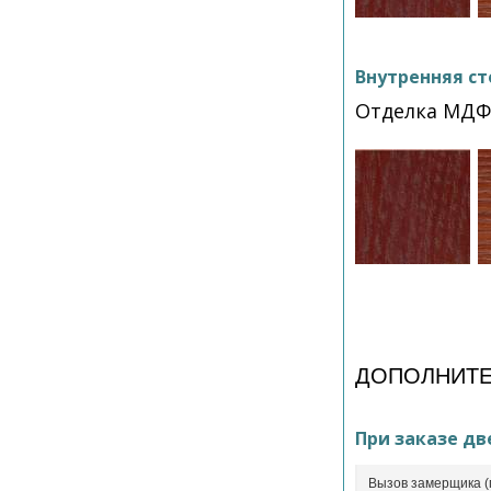
Внутренняя ст
Отделка МД
ДОПОЛНИТЕ
При заказе дв
Вызов замерщика (