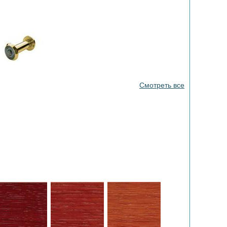
Смотреть все