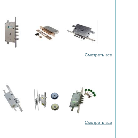
Смотреть все
Смотреть все