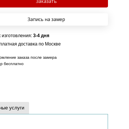
Заказать
Запись на замер
 изготовления:
3-4 дня
платная доставка по Москве
мление заказа после замера
р бесплатно
ные услуги