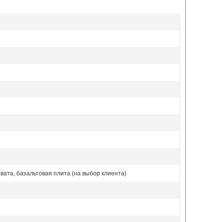
вата, базальтовая плита (на выбор клиента)