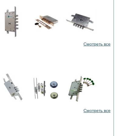
Смотреть все
Смотреть все