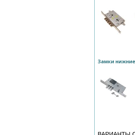
Замки нижни
ВАРИАНТЫ 