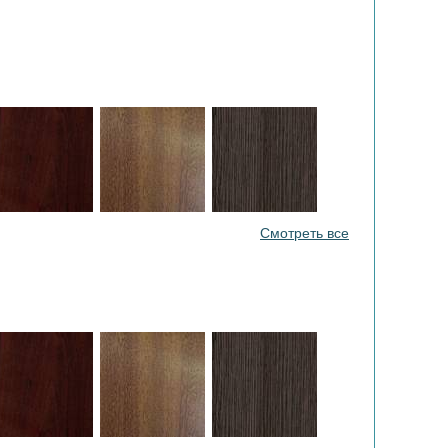
Смотреть все