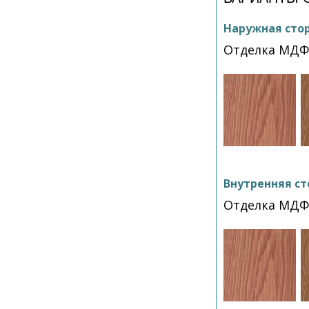
Наружная сто
Отделка МДФ
Внутренняя ст
Отделка МДФ