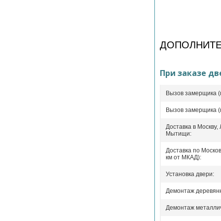
ДОПОЛНИТЕ
При заказе дв
Вызов замерщика (
Вызов замерщика (
Доставка в Москву,
Мытищи:
Доставка по Москов
км от МКАД):
Установка двери:
Демонтаж деревянн
Демонтаж металлич