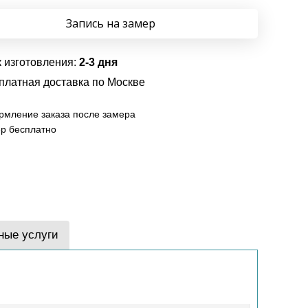
Запись на замер
 изготовления:
2-3 дня
платная доставка по Москве
мление заказа после замера
р бесплатно
ные услуги