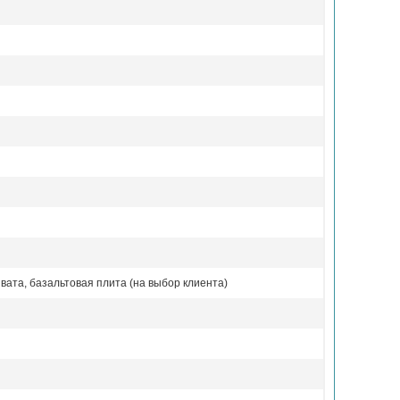
вата, базальтовая плита (на выбор клиента)