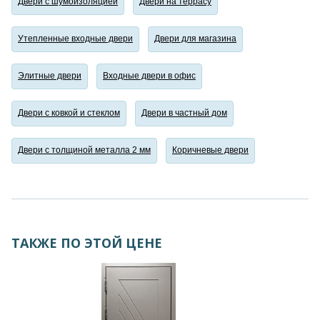
Двери с шумоизоляцией
Двери на террасу
Утепленные входные двери
Двери для магазина
Элитные двери
Входные двери в офис
Двери с ковкой и стеклом
Двери в частный дом
Двери с толщиной металла 2 мм
Коричневые двери
ТАКЖЕ ПО ЭТОЙ ЦЕНЕ