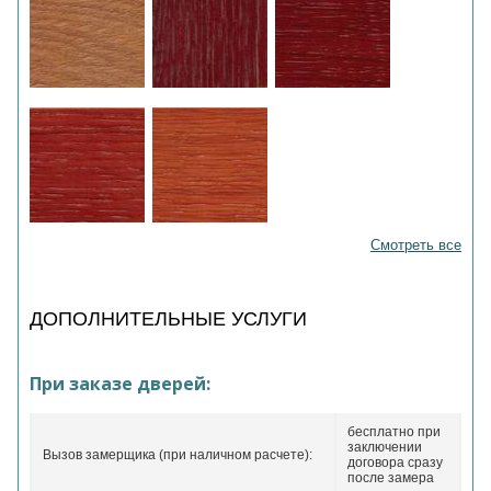
Смотреть все
ДОПОЛНИТЕЛЬНЫЕ УСЛУГИ
При заказе дверей:
бесплатно при
заключении
Вызов замерщика (при наличном расчете):
договора сразу
после замера