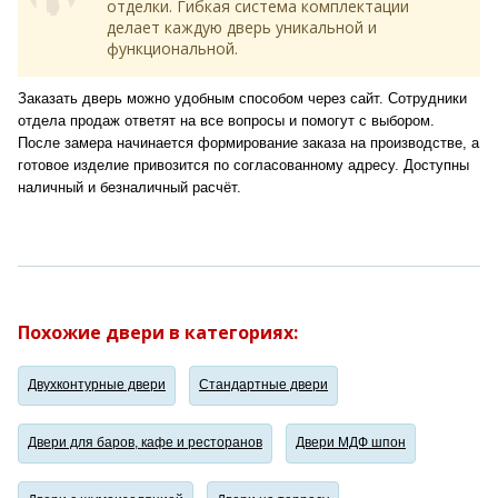
отделки. Гибкая система комплектации
делает каждую дверь уникальной и
функциональной.
Заказать дверь можно удобным способом через сайт. Сотрудники
отдела продаж ответят на все вопросы и помогут с выбором.
После замера начинается формирование заказа на производстве, а
готовое изделие привозится по согласованному адресу. Доступны
наличный и безналичный расчёт.
Похожие двери в категориях:
Двухконтурные двери
Стандартные двери
Двери для баров, кафе и ресторанов
Двери МДФ шпон