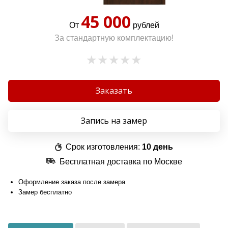
45 000
От
рублей
За стандартную комплектацию!
Заказать
Запись на замер
Срок изготовления:
10 день
Бесплатная доставка по Москве
Оформление заказа после замера
Замер бесплатно