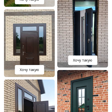
Хочу такую
Хочу такую