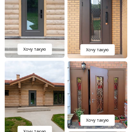
Хочу такую
Хочу такую
Хочу такую
Хочу такую