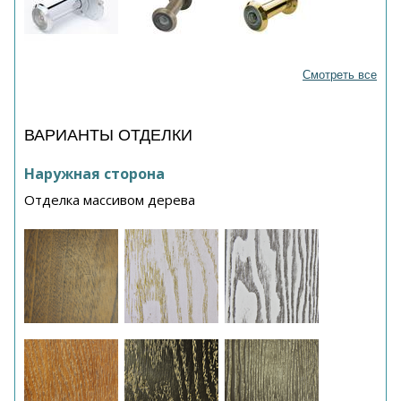
Смотреть все
ВАРИАНТЫ ОТДЕЛКИ
Наружная сторона
Отделка массивом дерева