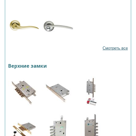
Смотреть все
Верхние замки