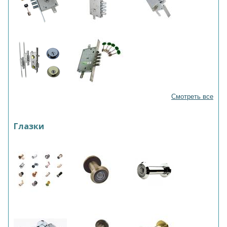
Смотреть все
Глазки