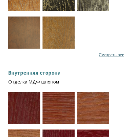
Смотреть все
Внутренняя сторона
Отделка МДФ шпоном