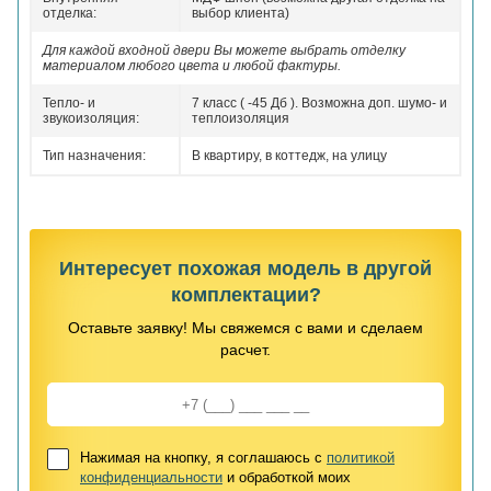
отделка:
выбор клиента)
Для каждой входной двери Вы можете выбрать отделку
материалом любого цвета и любой фактуры.
Тепло- и
7 класс ( -45 Дб ). Возможна доп. шумо- и
звукоизоляция:
теплоизоляция
Тип назначения:
В квартиру, в коттедж, на улицу
Интересует похожая модель в другой
комплектации?
Оставьте заявку! Мы свяжемся с вами и сделаем
расчет.
Нажимая на кнопку, я соглашаюсь с
политикой
конфиденциальности
и обработкой моих