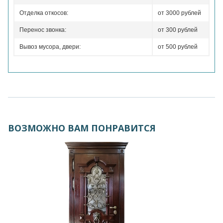
Отделка откосов:
от 3000 рублей
Перенос звонка:
от 300 рублей
Вывоз мусора, двери:
от 500 рублей
ВОЗМОЖНО ВАМ ПОНРАВИТСЯ