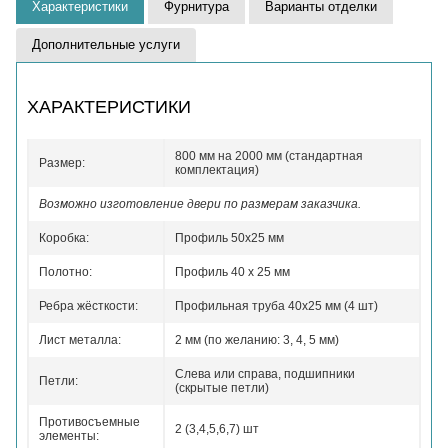
Характеристики
Фурнитура
Варианты отделки
Дополнительные услуги
ХАРАКТЕРИСТИКИ
800 мм на 2000 мм (стандартная
Размер:
комплектация)
Возможно изготовление двери по размерам заказчика.
Коробка:
Профиль 50x25 мм
Полотно:
Профиль 40 x 25 мм
Ребра жёсткости:
Профильная труба 40х25 мм (4 шт)
Лист металла:
2 мм (по желанию: 3, 4, 5 мм)
Слева или справа, подшипники
Петли:
(скрытые петли)
Противосъемные
2 (3,4,5,6,7) шт
элементы: