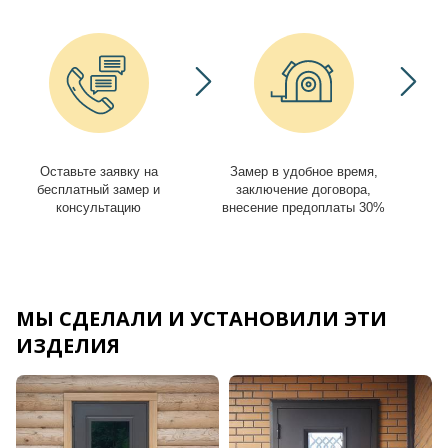
Оставьте заявку на
Замер в удобное время,
И
бесплатный замер и
заключение договора,
консультацию
внесение предоплаты 30%
МЫ СДЕЛАЛИ И УСТАНОВИЛИ ЭТИ
ИЗДЕЛИЯ