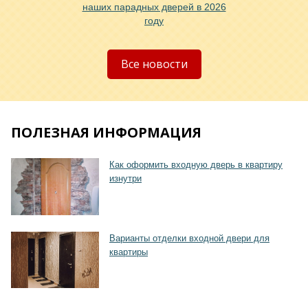
наших парадных дверей в 2026
году
Хочу такую
Все новости
ПОЛЕЗНАЯ ИНФОРМАЦИЯ
Как оформить входную дверь в квартиру
изнутри
Варианты отделки входной двери для
квартиры
Хочу такую