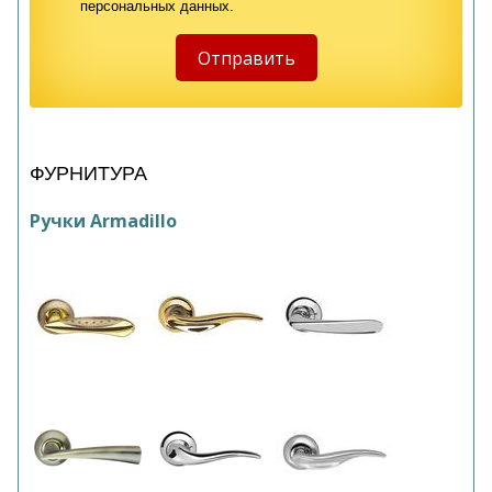
персональных данных.
ФУРНИТУРА
Ручки Armadillo