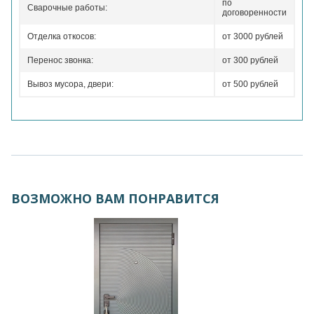
по
Сварочные работы:
договоренности
Отделка откосов:
от 3000 рублей
Перенос звонка:
от 300 рублей
Вывоз мусора, двери:
от 500 рублей
ВОЗМОЖНО ВАМ ПОНРАВИТСЯ