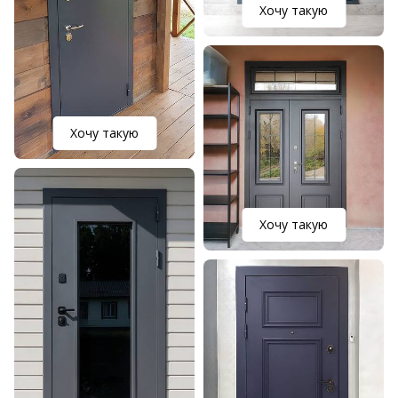
Хочу такую
Хочу такую
Хочу такую