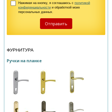
Нажимая на кнопку, я соглашаюсь с
политикой
конфиденциальности
и обработкой моих
персональных данных.
ФУРНИТУРА
Ручки на планке