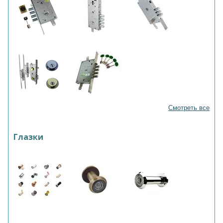
Смотреть все
Глазки