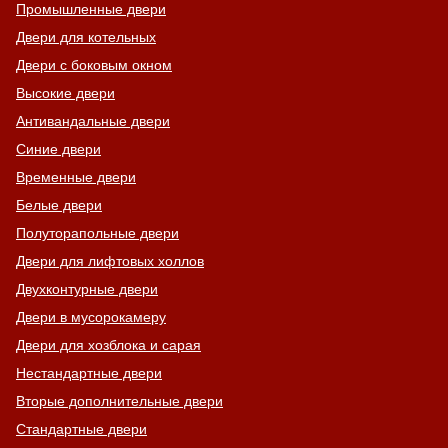
Промышленные двери
Двери для котельных
Двери с боковым окном
Высокие двери
Антивандальные двери
Синие двери
Временные двери
Белые двери
Полуторапольные двери
Двери для лифтовых холлов
Двухконтурные двери
Двери в мусорокамеру
Двери для хозблока и сарая
Нестандартные двери
Вторые дополнительные двери
Стандартные двери