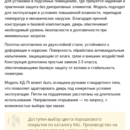
для установки в подсобных помещениях, где требуется надёжная и
практичная защита без декоративных элементов. Модель подходит
для эксплуатации в условиях повышенной влажности, перепадов
температур и механических нагрузок. Благодаря прочной
конструкции и базовой комплектации, дверь обеспечивает
необходимый уровень безопасности и долговечности при
минимальных затратах.
Полотно изготовлено из двухслойной стали, устойчивого к
деформации и коррозии. Поверхность обработана антивандальным
напылением, защищающим от влаги, грязи и внешних воздействий.
Конструкция дополнена простым замком 2-3 класса,
обеспечивающими базовую защиту от взлома и стабильность
геометрии.
Модель КД-75 может быть оснащена ручками стандартного типа,
что позволяет адаптировать дверь под конкретные условия
эксплуатации. Петли на подшипниках рассчитаны на длительное
использование. Направление открывания — по запросу, с
возможностью выбора при заказе.
Доступен выбор цвета порошкового
покрытия по каталогу RAL. Производство на