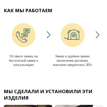
КАК МЫ РАБОТАЕМ
Оставьте заявку на
Замер в удобное время,
И
бесплатный замер и
заключение договора,
консультацию
внесение предоплаты 30%
МЫ СДЕЛАЛИ И УСТАНОВИЛИ ЭТИ
ИЗДЕЛИЯ