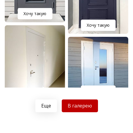
Хочу такую
Хочу такую
Хочу такую
Хочу такую
Еще
В галерею