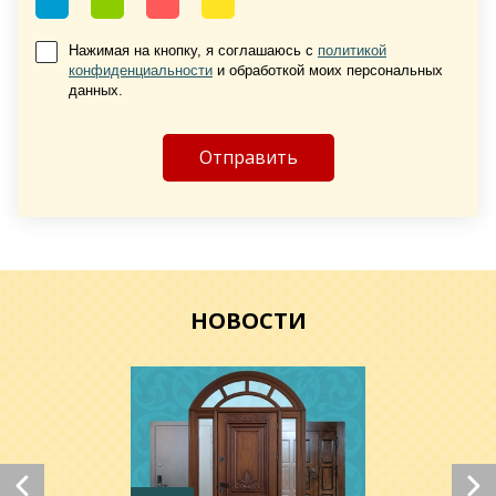
Нажимая на кнопку, я соглашаюсь с
политикой
конфиденциальности
и обработкой моих персональных
данных.
Хочу такую
Хочу такую
НОВОСТИ