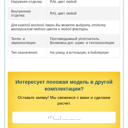
Наружняя отделка:
RAL цвет любой
Внутренняя
RAL цвет любой
отделка:
Для каждой входной двери Вы можете выбрать отделку
материалом любого цвета и любой фактуры.
Тепло- и
Противодымный уплотнитель.
звукоизоляция:
Возможна доп. шумо- и теплоизоляция
Тип назначения:
На улицу, в котельную, в бойлерную
Интересует похожая модель в другой
комплектации?
Оставьте заявку! Мы свяжемся с вами и сделаем
расчет.