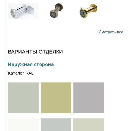
Смотреть все
ВАРИАНТЫ ОТДЕЛКИ
Наружная сторона
Каталог RAL