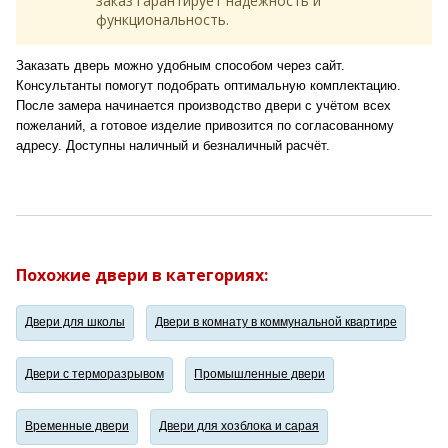
заказ гарантирует надёжность и
функциональность.
Заказать дверь можно удобным способом через сайт.
Консультанты помогут подобрать оптимальную комплектацию.
После замера начинается производство двери с учётом всех
пожеланий, а готовое изделие привозится по согласованному
адресу. Доступны наличный и безналичный расчёт.
Похожие двери в категориях:
Двери для школы
Двери в комнату в коммунальной квартире
Двери с терморазрывом
Промышленные двери
Временные двери
Двери для хозблока и сарая