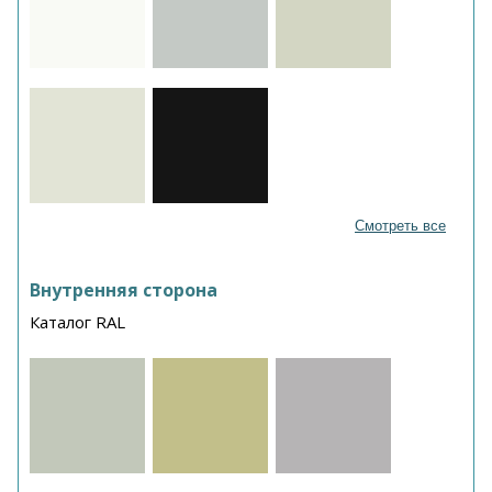
Смотреть все
Внутренняя сторона
Каталог RAL