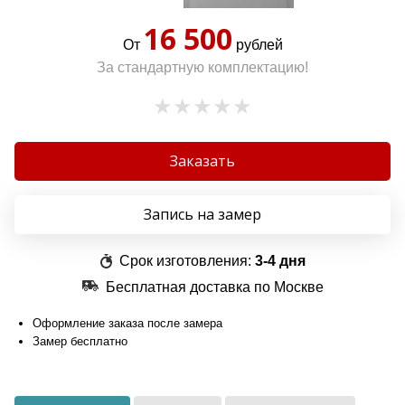
16 500
От
рублей
За стандартную комплектацию!
Заказать
Запись на замер
Срок изготовления:
3-4 дня
Бесплатная доставка по Москве
Оформление заказа после замера
Замер бесплатно