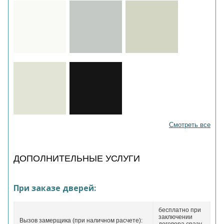
Смотреть все
ДОПОЛНИТЕЛЬНЫЕ УСЛУГИ
При заказе дверей:
бесплатно при
заключении
Вызов замерщика (при наличном расчете):