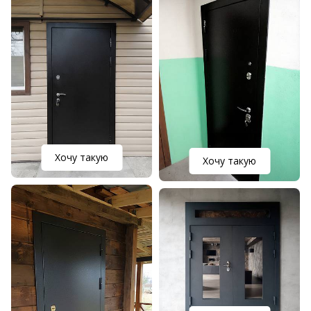
Хочу такую
Хочу такую