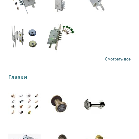
Смотреть все
Глазки