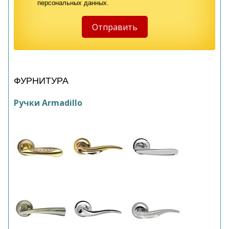
персональных данных.
ФУРНИТУРА
Ручки Armadillo