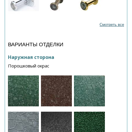
Смотреть все
ВАРИАНТЫ ОТДЕЛКИ
Наружная сторона
Порошковый окрас