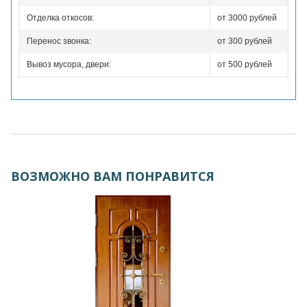
Отделка откосов:
от 3000 рублей
Перенос звонка:
от 300 рублей
Вывоз мусора, двери:
от 500 рублей
ВОЗМОЖНО ВАМ ПОНРАВИТСЯ