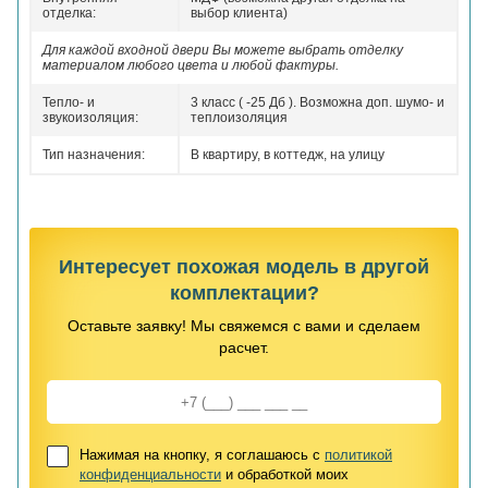
отделка:
выбор клиента)
Для каждой входной двери Вы можете выбрать отделку
материалом любого цвета и любой фактуры.
Тепло- и
3 класс ( -25 Дб ). Возможна доп. шумо- и
звукоизоляция:
теплоизоляция
Тип назначения:
В квартиру, в коттедж, на улицу
Интересует похожая модель в другой
комплектации?
Оставьте заявку! Мы свяжемся с вами и сделаем
расчет.
Нажимая на кнопку, я соглашаюсь с
политикой
конфиденциальности
и обработкой моих