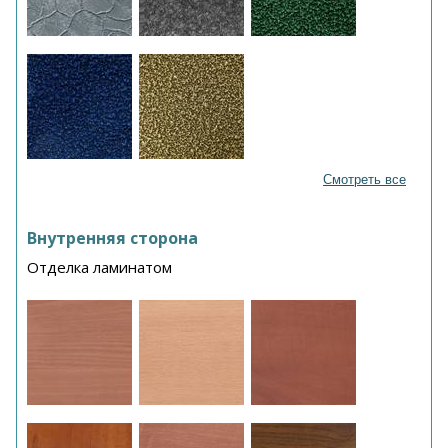
Смотреть все
Внутренняя сторона
Отделка ламинатом