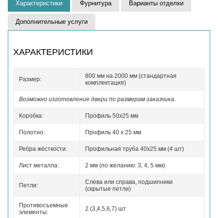
Характеристики
Фурнитура
Варианты отделки
Дополнительные услуги
ХАРАКТЕРИСТИКИ
800 мм на 2000 мм (стандартная
Размер:
комплектация)
Возможно изготовление двери по размерам заказчика.
Коробка:
Профиль 50x25 мм
Полотно:
Профиль 40 x 25 мм
Ребра жёсткости:
Профильная труба 40х25 мм (4 шт)
Лист металла:
2 мм (по желанию: 3, 4, 5 мм)
Слева или справа, подшипники
Петли:
(скрытые петли)
Противосъемные
2 (3,4,5,6,7) шт
элементы: