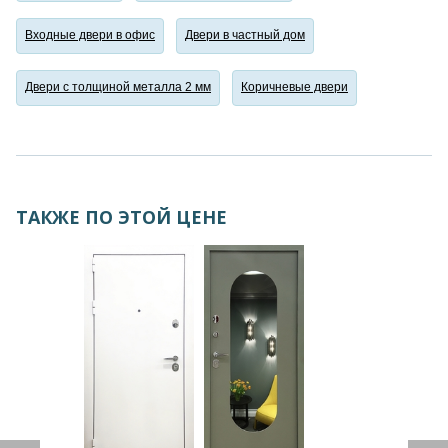
Входные двери в офис
Двери в частный дом
Двери с толщиной металла 2 мм
Коричневые двери
ТАКЖЕ ПО ЭТОЙ ЦЕНЕ