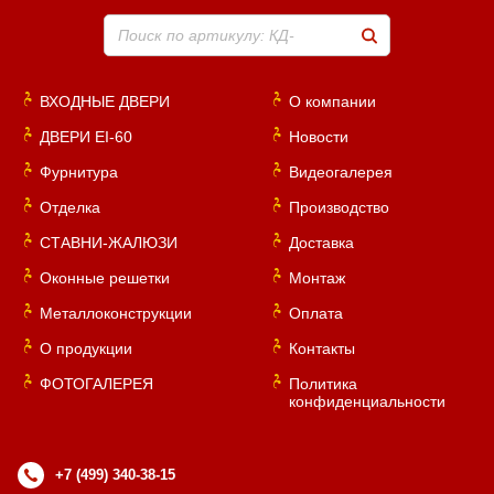
Поиск по артикулу: КД-
ВХОДНЫЕ ДВЕРИ
О компании
ДВЕРИ EI-60
Новости
Фурнитура
Видеогалерея
Отделка
Производство
СТАВНИ-ЖАЛЮЗИ
Доставка
Оконные решетки
Монтаж
Металлоконструкции
Оплата
О продукции
Контакты
ФОТОГАЛЕРЕЯ
Политика
конфиденциальности
+7 (499) 340-38-15