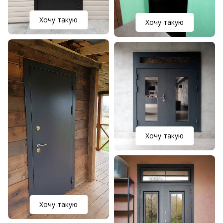
Хочу такую
Хочу такую
Хочу такую
Хочу такую