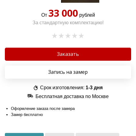
33 000
От
рублей
За стандартную комплектацию!
Заказать
Запись на замер
Срок изготовления:
1-3 дня
Бесплатная доставка по Москве
Оформление заказа после замера
Замер бесплатно