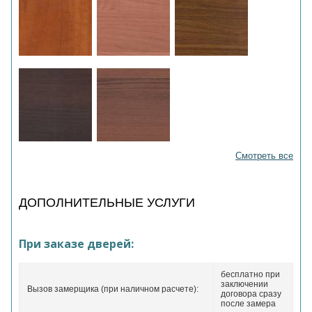
Смотреть все
ДОПОЛНИТЕЛЬНЫЕ УСЛУГИ
При заказе дверей:
бесплатно при
заключении
Вызов замерщика (при наличном расчете):
договора сразу
после замера