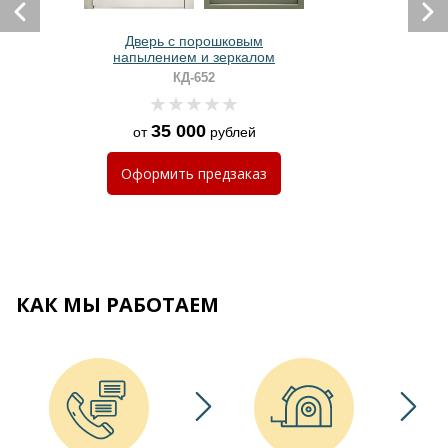
Дверь с порошковым
напылением и зеркалом
КД-652
35 000
от
рублей
Оформить
предзаказ
КАК МЫ РАБОТАЕМ