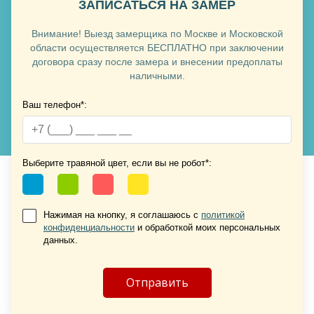
ЗАПИСАТЬСЯ НА ЗАМЕР
Внимание! Выезд замерщика по Москве и Московской
области осуществляется БЕСПЛАТНО при заключении
договора сразу после замера и внесении предоплаты
наличными.
Ваш телефон*:
Хочу такую
Хочу такую
Выберите травяной цвет, если вы не робот*:
Нажимая на кнопку, я соглашаюсь с
политикой
конфиденциальности
и обработкой моих персональных
данных.
Хочу такую