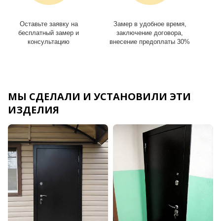
Оставьте заявку на
Замер в удобное время,
И
бесплатный замер и
заключение договора,
консультацию
внесение предоплаты 30%
МЫ СДЕЛАЛИ И УСТАНОВИЛИ ЭТИ
ИЗДЕЛИЯ