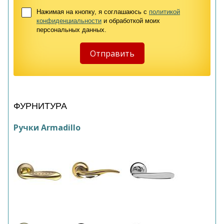
Нажимая на кнопку, я соглашаюсь с
политикой
конфиденциальности
и обработкой моих
персональных данных.
ФУРНИТУРА
Ручки Armadillo