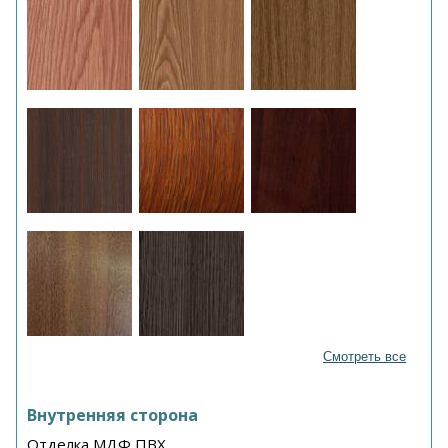
Смотреть все
Внутренняя сторона
Отделка МДФ ПВХ