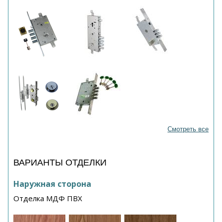
Смотреть все
ВАРИАНТЫ ОТДЕЛКИ
Наружная сторона
Отделка МДФ ПВХ