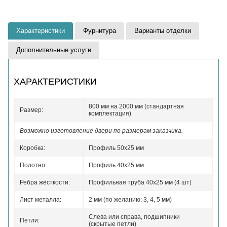
Характеристики
Фурнитура
Варианты отделки
Дополнительные услуги
ХАРАКТЕРИСТИКИ
800 мм на 2000 мм (стандартная
Размер:
комплектация)
Возможно изготовление двери по размерам заказчика.
Коробка:
Профиль 50x25 мм
Полотно:
Профиль 40x25 мм
Ребра жёсткости:
Профильная труба 40х25 мм (4 шт)
Лист металла:
2 мм (по желанию: 3, 4, 5 мм)
Слева или справа, подшипники
Петли:
(скрытые петли)