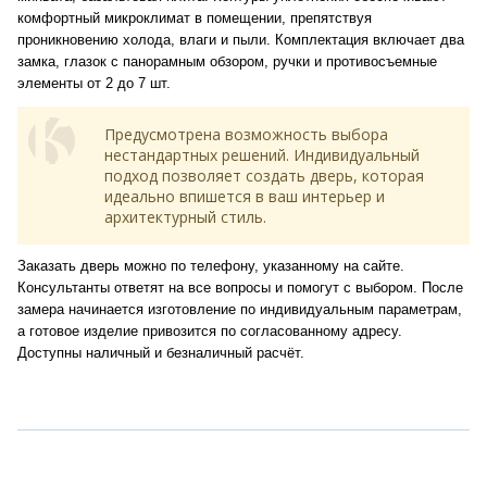
комфортный микроклимат в помещении, препятствуя
проникновению холода, влаги и пыли. Комплектация включает два
замка, глазок с панорамным обзором, ручки и противосъемные
элементы от 2 до 7 шт.
Предусмотрена возможность выбора
нестандартных решений. Индивидуальный
подход позволяет создать дверь, которая
идеально впишется в ваш интерьер и
архитектурный стиль.
Заказать дверь можно по телефону, указанному на сайте.
Консультанты ответят на все вопросы и помогут с выбором. После
замера начинается изготовление по индивидуальным параметрам,
а готовое изделие привозится по согласованному адресу.
Доступны наличный и безналичный расчёт.