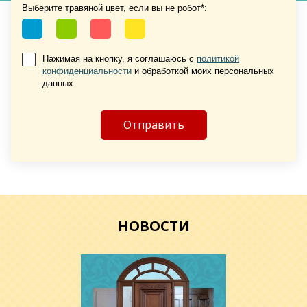
Выберите травяной цвет, если вы не робот*:
Нажимая на кнопку, я соглашаюсь с
политикой
конфиденциальности
и обработкой моих персональных
Хочу такую
данных.
Хочу такую
НОВОСТИ
Хочу такую