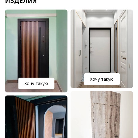
ИЗДЕЛИЯ
Хочу такую
Хочу такую