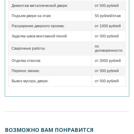
Демонтаж металлической двери:
от 500 рублей
Подъем двери на этаж:
50 рублей/этаж
Расширение дверного проема:
от 1000 рублей
Заделка швов монтажной пеной:
от 300 рублей
по
Сварочные работы:
договоренности
Отделка откосов:
от 3000 рублей
Перенос звонка:
от 300 рублей
Вывоз мусора, двери:
от 500 рублей
ВОЗМОЖНО ВАМ ПОНРАВИТСЯ