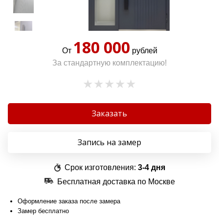
180 000
От
рублей
За стандартную комплектацию!
Заказать
Запись на замер
Срок изготовления:
3-4 дня
Бесплатная доставка по Москве
Оформление заказа после замера
Замер бесплатно