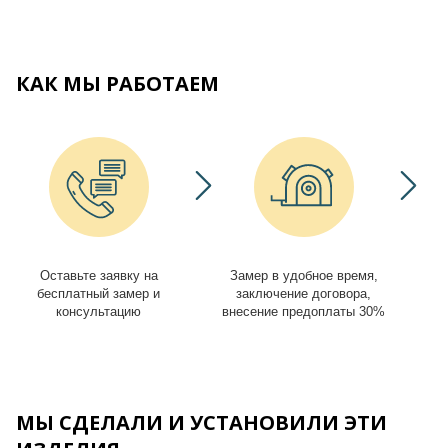
КАК МЫ РАБОТАЕМ
Оставьте заявку на
Замер в удобное время,
И
бесплатный замер и
заключение договора,
консультацию
внесение предоплаты 30%
МЫ СДЕЛАЛИ И УСТАНОВИЛИ ЭТИ