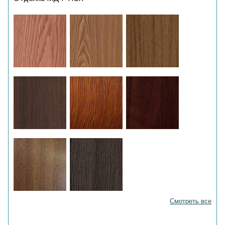
Смотреть все