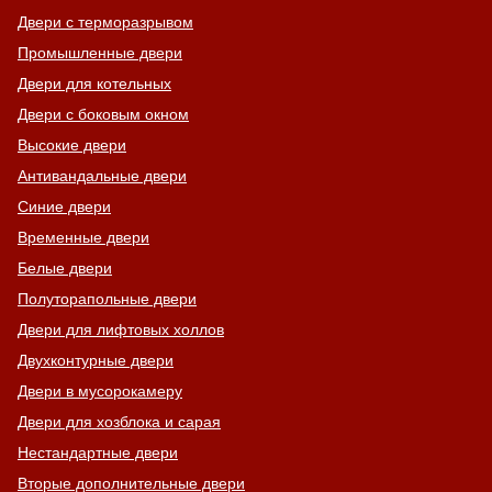
Двери с терморазрывом
Промышленные двери
Двери для котельных
Двери с боковым окном
Высокие двери
Антивандальные двери
Синие двери
Временные двери
Белые двери
Полуторапольные двери
Двери для лифтовых холлов
Двухконтурные двери
Двери в мусорокамеру
Двери для хозблока и сарая
Нестандартные двери
Вторые дополнительные двери