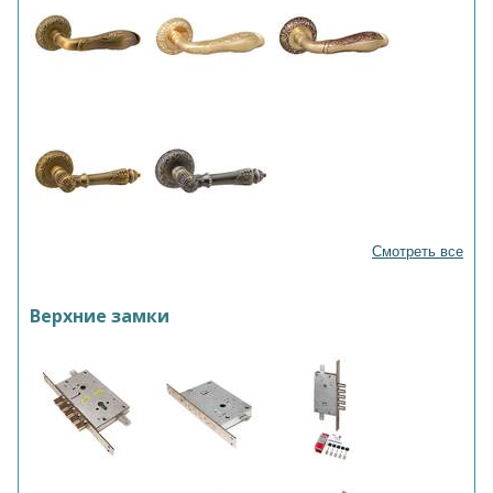
Смотреть все
Верхние замки