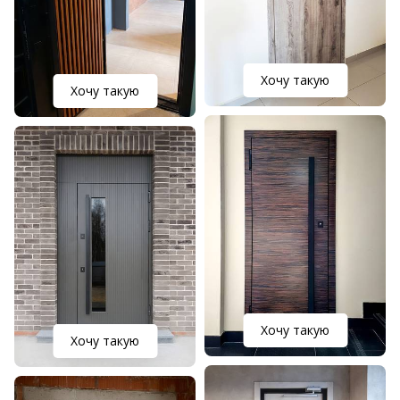
Хочу такую
Хочу такую
Хочу такую
Хочу такую