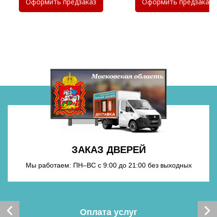
Оформить
предзаказ
Оформить
предзаказ
Хочу такую
Хочу такую
ЗАКАЗ ДВЕРЕЙ
Мы работаем: ПН–ВС с 9:00 до 21:00 без выходных
Хочу такую
Оплата услуг