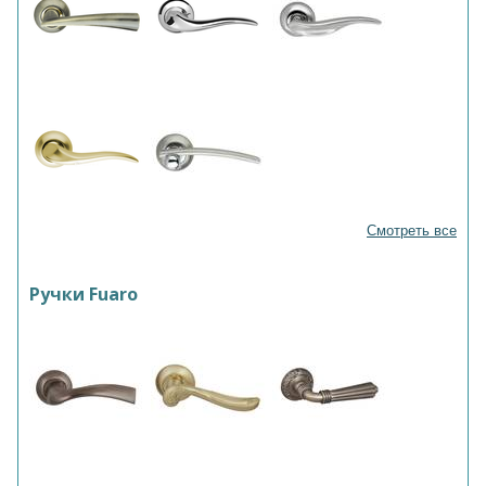
Смотреть все
Ручки Fuaro