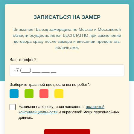
ЗАПИСАТЬСЯ НА ЗАМЕР
Внимание! Выезд замерщика по Москве и Московской
Хочу такую
области осуществляется БЕСПЛАТНО при заключении
договора сразу после замера и внесении предоплаты
наличными.
Ваш телефон*:
Хочу такую
Выберите травяной цвет, если вы не робот*:
Нажимая на кнопку, я соглашаюсь с
политикой
конфиденциальности
и обработкой моих персональных
Хочу такую
данных.