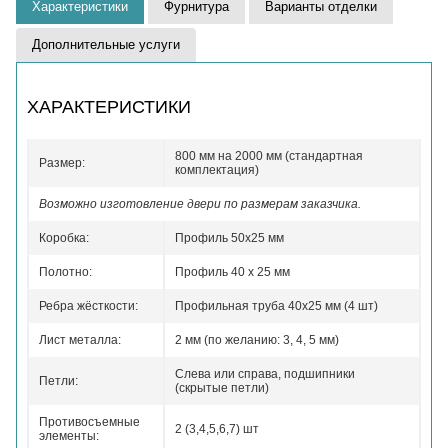
Характеристики
Фурнитура
Варианты отделки
Дополнительные услуги
ХАРАКТЕРИСТИКИ
800 мм на 2000 мм (стандартная
Размер:
комплектация)
Возможно изготовление двери по размерам заказчика.
Коробка:
Профиль 50x25 мм
Полотно:
Профиль 40 x 25 мм
Ребра жёсткости:
Профильная труба 40х25 мм (4 шт)
Лист металла:
2 мм (по желанию: 3, 4, 5 мм)
Слева или справа, подшипники
Петли:
(скрытые петли)
Противосъемные
2 (3,4,5,6,7) шт
элементы: