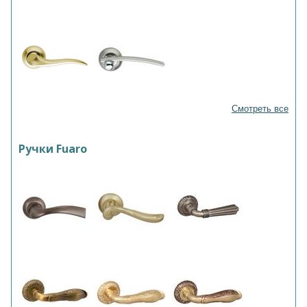
Смотреть все
Ручки Fuaro