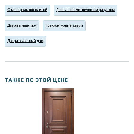
С минеральной плитой
Двери с геометрическим рисунком
Двери в квартиру
Трехконтурные двери
Двери в частный дом
ТАКЖЕ ПО ЭТОЙ ЦЕНЕ