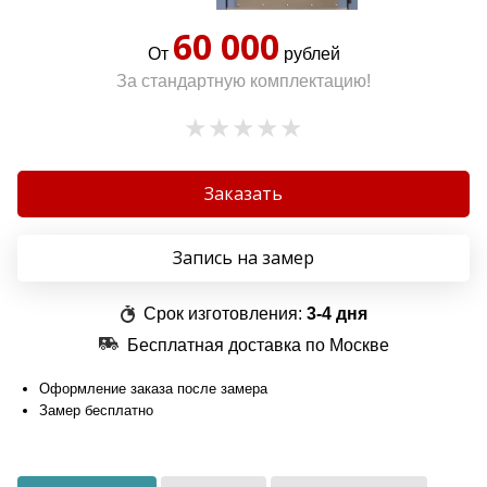
60 000
От
рублей
За стандартную комплектацию!
Заказать
Запись на замер
Срок изготовления:
3-4 дня
Бесплатная доставка по Москве
Оформление заказа после замера
Замер бесплатно