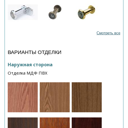
Смотреть все
ВАРИАНТЫ ОТДЕЛКИ
Наружная сторона
Отделка МДФ ПВХ