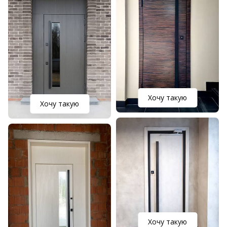
Хочу такую
Хочу такую
Хочу такую