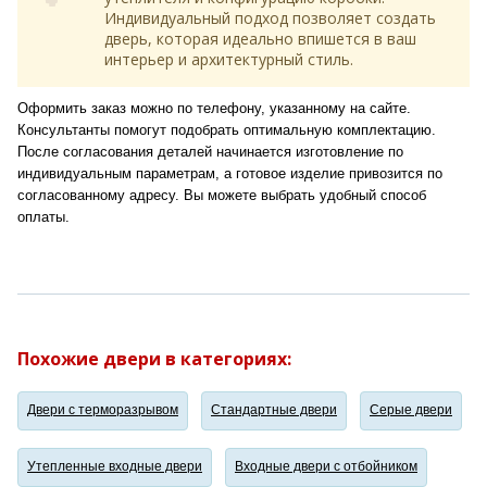
Индивидуальный подход позволяет создать
дверь, которая идеально впишется в ваш
интерьер и архитектурный стиль.
Оформить заказ можно по телефону, указанному на сайте.
Консультанты помогут подобрать оптимальную комплектацию.
После согласования деталей начинается изготовление по
индивидуальным параметрам, а готовое изделие привозится по
согласованному адресу. Вы можете выбрать удобный способ
оплаты.
Похожие двери в категориях:
Двери с терморазрывом
Стандартные двери
Серые двери
Утепленные входные двери
Входные двери с отбойником