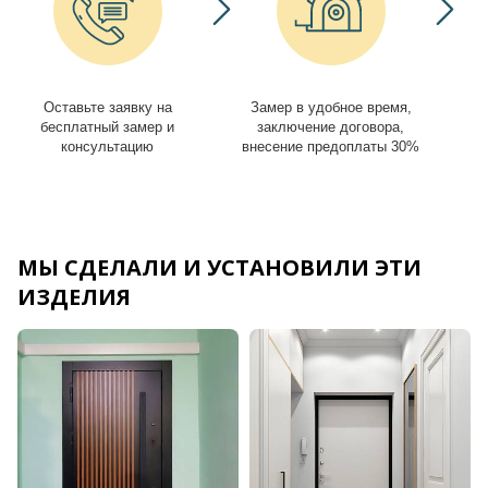
Оставьте заявку на
Замер в удобное время,
И
бесплатный замер и
заключение договора,
консультацию
внесение предоплаты 30%
МЫ СДЕЛАЛИ И УСТАНОВИЛИ ЭТИ
ИЗДЕЛИЯ