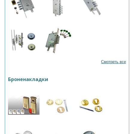
Смотреть все
Броненакладки