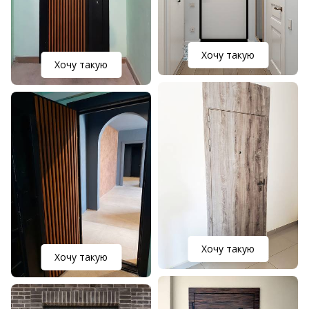
Хочу такую
Хочу такую
Хочу такую
Хочу такую