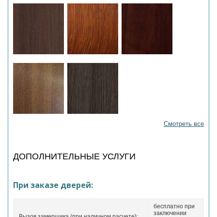
Смотреть все
ДОПОЛНИТЕЛЬНЫЕ УСЛУГИ
При заказе дверей:
бесплатно при
заключении
Вызов замерщика (при наличном расчете):