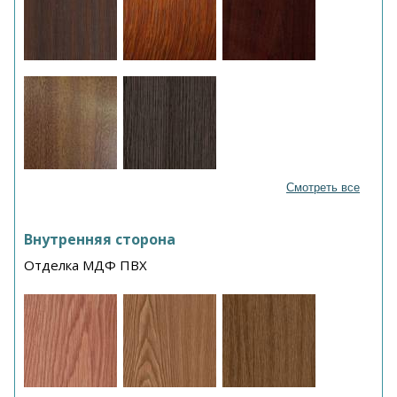
Смотреть все
Внутренняя сторона
Отделка МДФ ПВХ