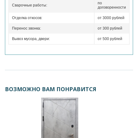
по
Сварочные работы:
договоренности
Отделка откосов:
от 3000 рублей
Перенос звонка:
от 300 рублей
Вывоз мусора, двери:
от 500 рублей
ВОЗМОЖНО ВАМ ПОНРАВИТСЯ