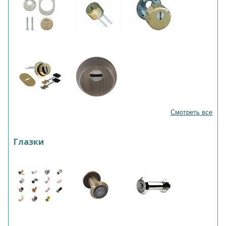
Смотреть все
Глазки