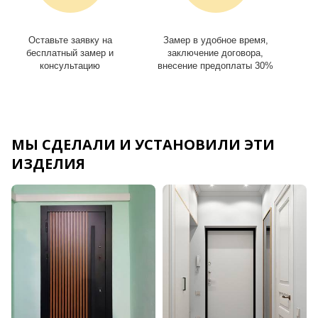
Оставьте заявку на
Замер в удобное время,
И
бесплатный замер и
заключение договора,
консультацию
внесение предоплаты 30%
МЫ СДЕЛАЛИ И УСТАНОВИЛИ ЭТИ
ИЗДЕЛИЯ