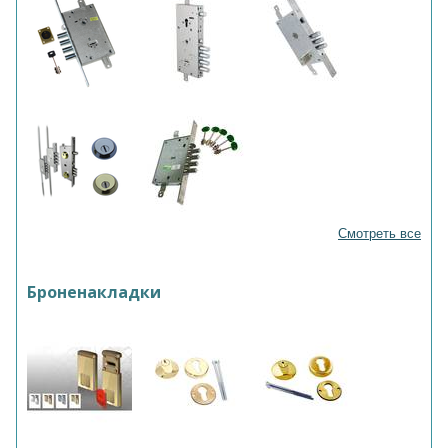
Смотреть все
Броненакладки