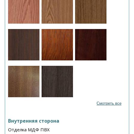
Смотреть все
Внутренняя сторона
Отделка МДФ ПВХ