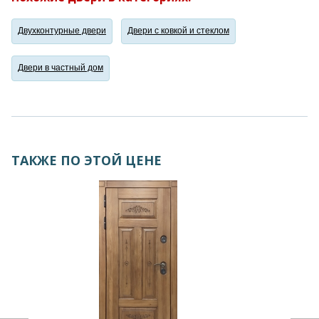
Двухконтурные двери
Двери с ковкой и стеклом
Двери в частный дом
ТАКЖЕ ПО ЭТОЙ ЦЕНЕ