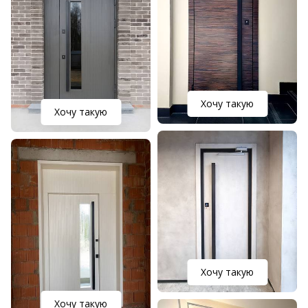
Хочу такую
Хочу такую
Хочу такую
Хочу такую