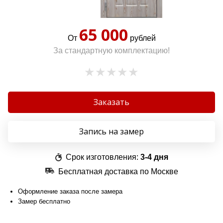
65 000
От
рублей
За стандартную комплектацию!
Заказать
Запись на замер
Срок изготовления:
3-4 дня
Бесплатная доставка по Москве
Оформление заказа после замера
Замер бесплатно