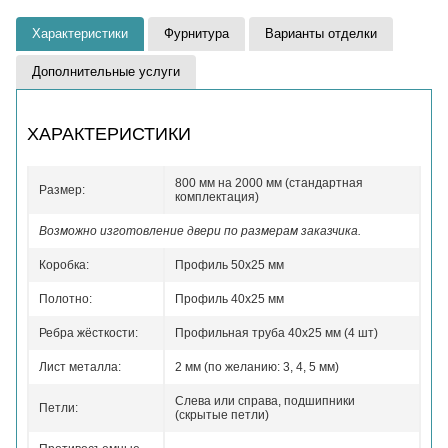
Характеристики
Фурнитура
Варианты отделки
Дополнительные услуги
ХАРАКТЕРИСТИКИ
800 мм на 2000 мм (стандартная
Размер:
комплектация)
Возможно изготовление двери по размерам заказчика.
Коробка:
Профиль 50x25 мм
Полотно:
Профиль 40x25 мм
Ребра жёсткости:
Профильная труба 40х25 мм (4 шт)
Лист металла:
2 мм (по желанию: 3, 4, 5 мм)
Слева или справа, подшипники
Петли:
(скрытые петли)