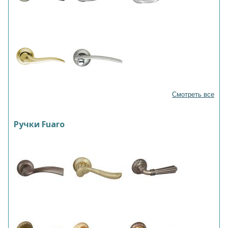
Смотреть все
Ручки Fuaro