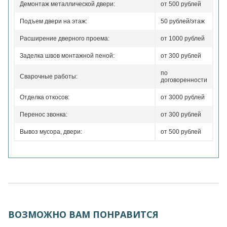
Демонтаж металлической двери:
от 500 рублей
Подъем двери на этаж:
50 рублей/этаж
Расширение дверного проема:
от 1000 рублей
Заделка швов монтажной пеной:
от 300 рублей
по
Сварочные работы:
договоренности
Отделка откосов:
от 3000 рублей
Перенос звонка:
от 300 рублей
Вывоз мусора, двери:
от 500 рублей
ВОЗМОЖНО ВАМ ПОНРАВИТСЯ