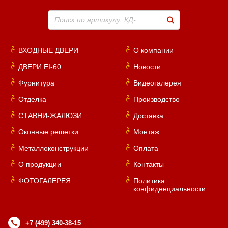
Поиск по артикулу: КД-
ВХОДНЫЕ ДВЕРИ
О компании
ДВЕРИ EI-60
Новости
Фурнитура
Видеогалерея
Отделка
Производство
СТАВНИ-ЖАЛЮЗИ
Доставка
Оконные решетки
Монтаж
Металлоконструкции
Оплата
О продукции
Контакты
ФОТОГАЛЕРЕЯ
Политика
конфиденциальности
+7 (499) 340-38-15