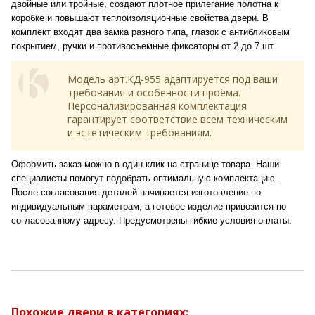
двойные или тройные, создают плотное прилегание полотна к
коробке и повышают теплоизоляционные свойства двери. В
комплект входят два замка разного типа, глазок с антибликовым
покрытием, ручки и противосъемные фиксаторы от 2 до 7 шт.
Модель арт.КД-955 адаптируется под ваши
требования и особенности проёма.
Персонализированная комплектация
гарантирует соответствие всем техническим
и эстетическим требованиям.
Оформить заказ можно в один клик на странице товара. Наши
специалисты помогут подобрать оптимальную комплектацию.
После согласования деталей начинается изготовление по
индивидуальным параметрам, а готовое изделие привозится по
согласованному адресу. Предусмотрены гибкие условия оплаты.
Похожие двери в категориях: