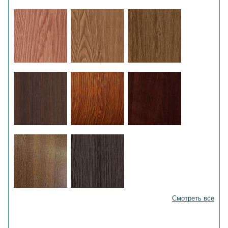
Смотреть все