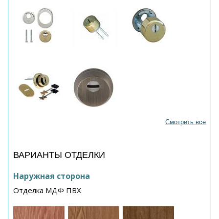
Смотреть все
ВАРИАНТЫ ОТДЕЛКИ
Наружная сторона
Отделка МДФ ПВХ