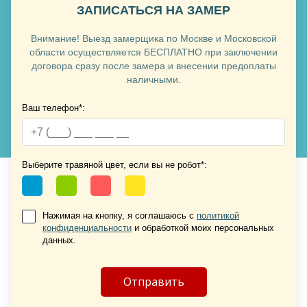
ЗАПИСАТЬСЯ НА ЗАМЕР
Внимание! Выезд замерщика по Москве и Московской
Хочу такую
области осуществляется БЕСПЛАТНО при заключении
договора сразу после замера и внесении предоплаты
наличными.
Ваш телефон*:
Хочу такую
Выберите травяной цвет, если вы не робот*:
Нажимая на кнопку, я соглашаюсь с
политикой
конфиденциальности
и обработкой моих персональных
Хочу такую
данных.
Хочу такую