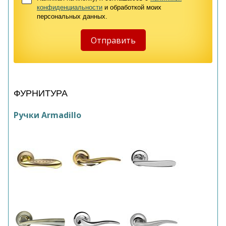
конфиденциальности
и обработкой моих
персональных данных.
ФУРНИТУРА
Ручки Armadillo