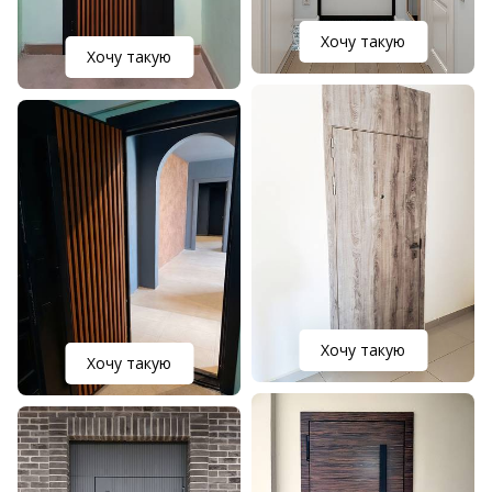
Хочу такую
Хочу такую
Хочу такую
Хочу такую