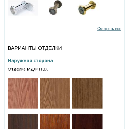
Смотреть все
ВАРИАНТЫ ОТДЕЛКИ
Наружная сторона
Отделка МДФ ПВХ