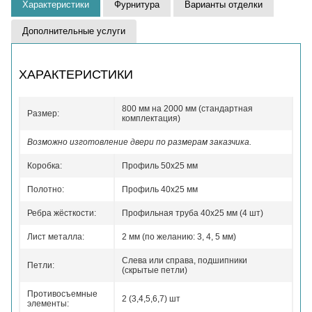
Характеристики
Фурнитура
Варианты отделки
Дополнительные услуги
ХАРАКТЕРИСТИКИ
800 мм на 2000 мм (стандартная
Размер:
комплектация)
Возможно изготовление двери по размерам заказчика.
Коробка:
Профиль 50x25 мм
Полотно:
Профиль 40x25 мм
Ребра жёсткости:
Профильная труба 40х25 мм (4 шт)
Лист металла:
2 мм (по желанию: 3, 4, 5 мм)
Слева или справа, подшипники
Петли:
(скрытые петли)
Противосъемные
2 (3,4,5,6,7) шт
элементы: