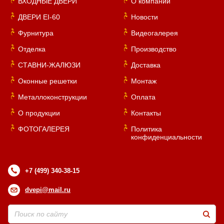
ВХОДНЫЕ ДВЕРИ
О компании
ДВЕРИ EI-60
Новости
Фурнитура
Видеогалерея
Отделка
Производство
СТАВНИ-ЖАЛЮЗИ
Доставка
Оконные решетки
Монтаж
Металлоконструкции
Оплата
О продукции
Контакты
ФОТОГАЛЕРЕЯ
Политика
конфиденциальности
+7 (499) 340-38-15
dvepi@mail.ru