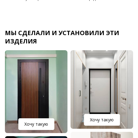
МЫ СДЕЛАЛИ И УСТАНОВИЛИ ЭТИ
ИЗДЕЛИЯ
Хочу такую
Хочу такую