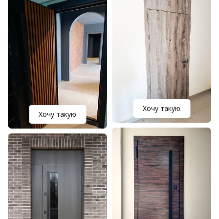
Хочу такую
Хочу такую