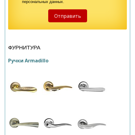
персональных данных.
ФУРНИТУРА
Ручки Armadillo