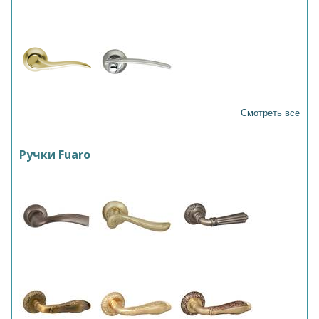
Смотреть все
Ручки Fuaro