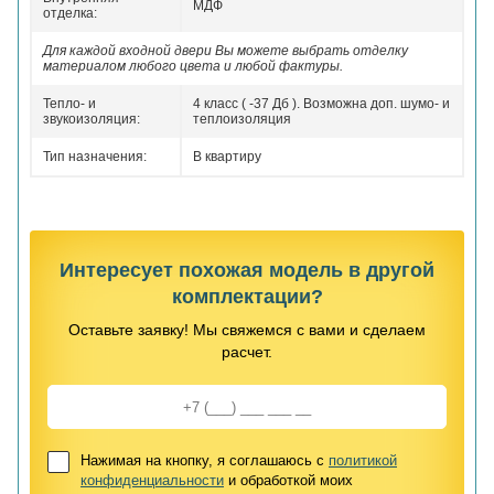
МДФ
отделка:
Для каждой входной двери Вы можете выбрать отделку
материалом любого цвета и любой фактуры.
Тепло- и
4 класс ( -37 Дб ). Возможна доп. шумо- и
звукоизоляция:
теплоизоляция
Тип назначения:
В квартиру
Интересует похожая модель в другой
комплектации?
Оставьте заявку! Мы свяжемся с вами и сделаем
расчет.
Нажимая на кнопку, я соглашаюсь с
политикой
конфиденциальности
и обработкой моих