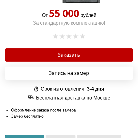
55 000
От
рублей
За стандартную комплектацию!
Заказать
Запись на замер
Срок изготовления:
3-4 дня
Бесплатная доставка по Москве
Оформление заказа после замера
Замер бесплатно