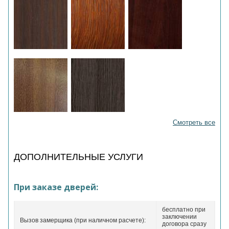
Смотреть все
ДОПОЛНИТЕЛЬНЫЕ УСЛУГИ
При заказе дверей:
бесплатно при
заключении
Вызов замерщика (при наличном расчете):
договора сразу