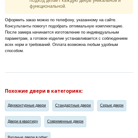
подход делает каждую дверь уникальной и
функциональной.
Оформить заказ можно по телефону, указанному на сайте.
Консультанты помогут подобрать оптимальную комплектацию.
После замера начинается изготовление по индивидуальным
параметрам, а готовое изделие устанавливается с соблюдением
всех норм и требований. Оплата возможна любым удобным
способом.
Похожие двери в категориях:
Двухконтурные двери
Стандартные двери
Серые двери
Двери в квартиру
Современные двери
Входные двери в офис