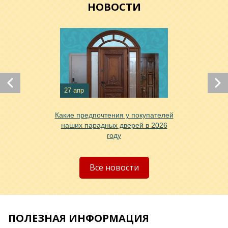
НОВОСТИ
Хочу такую
Хочу такую
27 апр
Какие предпочтения у покупателей
наших парадных дверей в 2026
году
Хочу такую
Все новости
ПОЛЕЗНАЯ ИНФОРМАЦИЯ