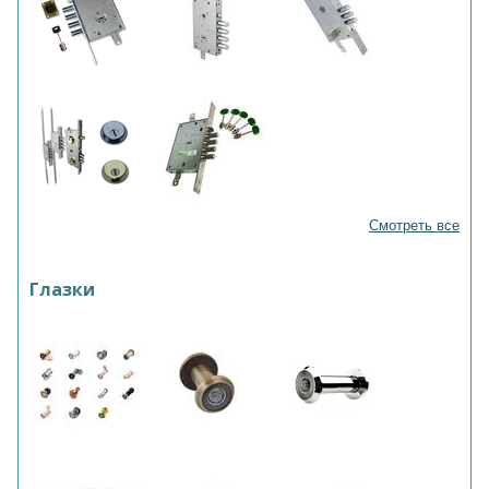
Смотреть все
Глазки