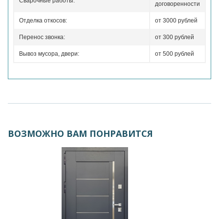
Сварочные работы:
договоренности
Отделка откосов:
от 3000 рублей
Перенос звонка:
от 300 рублей
Вывоз мусора, двери:
от 500 рублей
ВОЗМОЖНО ВАМ ПОНРАВИТСЯ