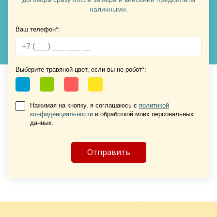
наличными.
Ваш телефон*:
Хочу такую
Выберите травяной цвет, если вы не робот*:
Нажимая на кнопку, я соглашаюсь с
политикой
конфиденциальности
и обработкой моих персональных
Хочу такую
данных.
Хочу такую