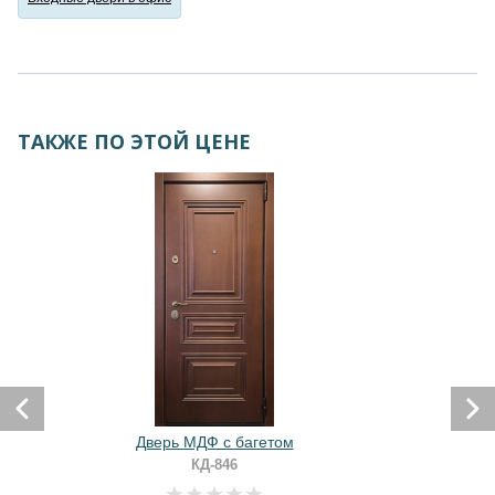
ТАКЖЕ ПО ЭТОЙ ЦЕНЕ
Дверь МДФ с багетом
КД-846