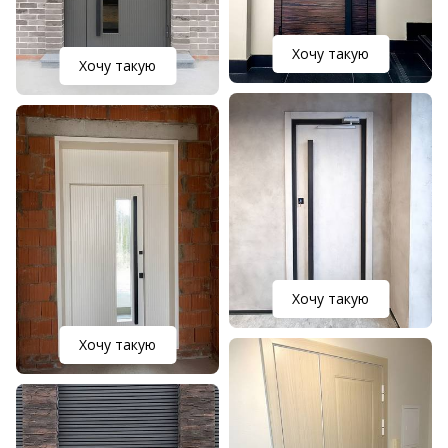
Хочу такую
Хочу такую
Хочу такую
Хочу такую