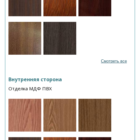
Смотреть все
Внутренняя сторона
Отделка МДФ ПВХ