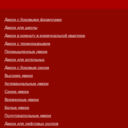
Двери с боковыми фрамугами
Двери для школы
Двери в комнату в коммунальной квартире
Двери с терморазрывом
Промышленные двери
Двери для котельных
Двери с боковым окном
Высокие двери
Антивандальные двери
Синие двери
Временные двери
Белые двери
Полуторапольные двери
Двери для лифтовых холлов