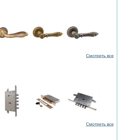
Смотреть все
Смотреть все