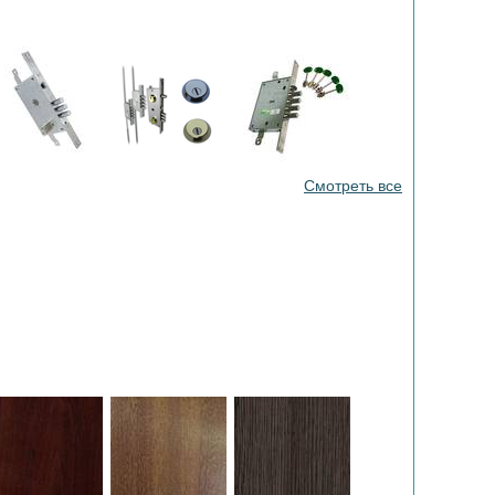
Смотреть все