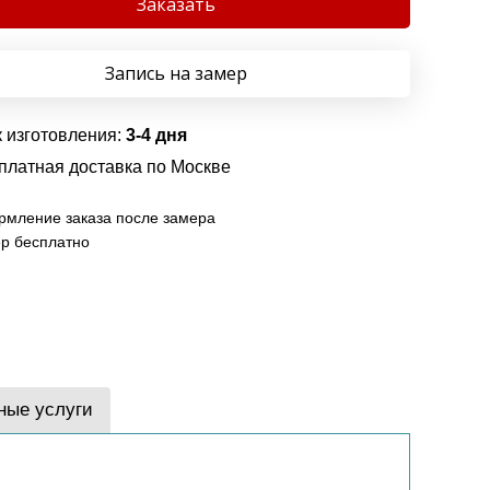
Заказать
Запись на замер
 изготовления:
3-4 дня
платная доставка по Москве
мление заказа после замера
р бесплатно
ные услуги