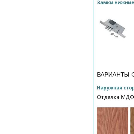
Замки нижни
ВАРИАНТЫ 
Наружная сто
Отделка МДФ