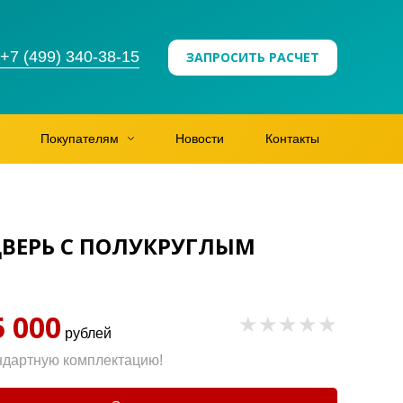
+7 (499) 340-38-15
ЗАПРОСИТЬ РАСЧЕТ
Покупателям
Новости
Контакты
ВЕРЬ С ПОЛУКРУГЛЫМ
5 000
рублей
ндартную комплектацию!