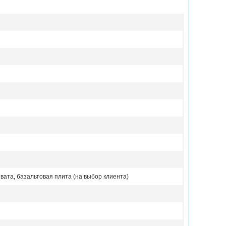
вата, базальтовая плита (на выбор клиента)