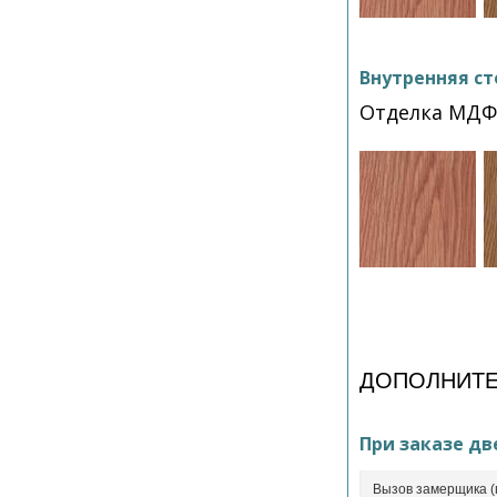
Внутренняя ст
Отделка МДФ
ДОПОЛНИТЕ
При заказе дв
Вызов замерщика (