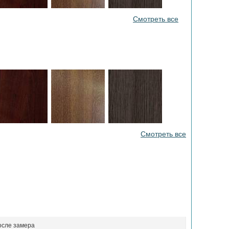
Смотреть все
Смотреть все
осле замера