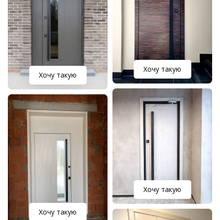
Хочу такую
Хочу такую
Хочу такую
Хочу такую