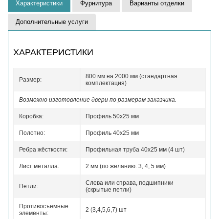
Характеристики
Фурнитура
Варианты отделки
Дополнительные услуги
ХАРАКТЕРИСТИКИ
800 мм на 2000 мм (стандартная
Размер:
комплектация)
Возможно изготовление двери по размерам заказчика.
Коробка:
Профиль 50x25 мм
Полотно:
Профиль 40x25 мм
Ребра жёсткости:
Профильная труба 40х25 мм (4 шт)
Лист металла:
2 мм (по желанию: 3, 4, 5 мм)
Слева или справа, подшипники
Петли:
(скрытые петли)
Противосъемные
2 (3,4,5,6,7) шт
элементы: