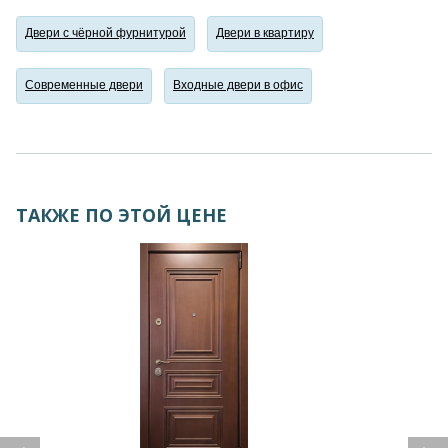
Двери с чёрной фурнитурой
Двери в квартиру
Современные двери
Входные двери в офис
ТАКЖЕ ПО ЭТОЙ ЦЕНЕ