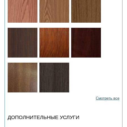
Смотреть все
ДОПОЛНИТЕЛЬНЫЕ УСЛУГИ