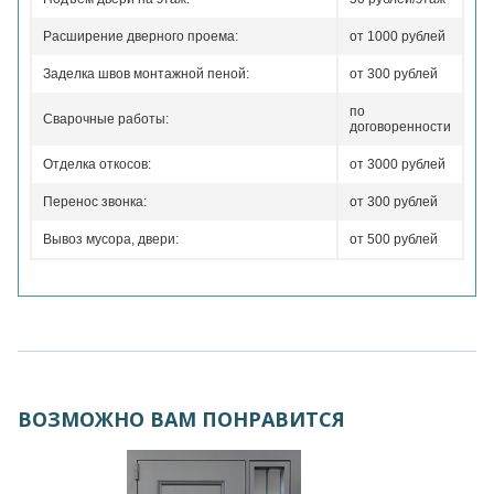
Расширение дверного проема:
от 1000 рублей
Заделка швов монтажной пеной:
от 300 рублей
по
Сварочные работы:
договоренности
Отделка откосов:
от 3000 рублей
Перенос звонка:
от 300 рублей
Вывоз мусора, двери:
от 500 рублей
ВОЗМОЖНО ВАМ ПОНРАВИТСЯ