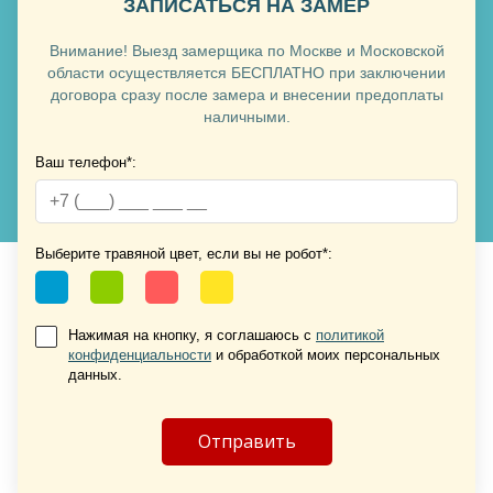
ЗАПИСАТЬСЯ НА ЗАМЕР
Внимание! Выезд замерщика по Москве и Московской
Хочу такую
области осуществляется БЕСПЛАТНО при заключении
договора сразу после замера и внесении предоплаты
наличными.
Ваш телефон*:
Хочу такую
Выберите травяной цвет, если вы не робот*:
Нажимая на кнопку, я соглашаюсь с
политикой
конфиденциальности
и обработкой моих персональных
Хочу такую
данных.
Хочу такую