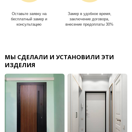
Оставьте заявку на
Замер в удобное время,
И
бесплатный замер и
заключение договора,
консультацию
внесение предоплаты 30%
МЫ СДЕЛАЛИ И УСТАНОВИЛИ ЭТИ
ИЗДЕЛИЯ