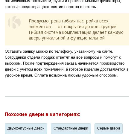
антибликовым покрытием, ручки и противосъемные фиксаторы,
которые предотвращают снятие полотна с петель.
Предусмотрена гибкая настройка всех
элементов — от покрытия до конструкции.
Гибкая система комплектации делает каждую
дверь уникальной и функциональной.
Оставить заявку можно по телефону, указанному на сайте.
Сотрудники отдела продаж ответят на все вопросы и помогут с
выбором. После подтверждения заказа начинается производство
двери с учётом всех пожеланий, а готовое изделие доставляется в
удобное время. Оплата возможна любым удобным способом.
Похожие двери в категориях:
Двухконтурные двери
Стандартные двери
Серые двери