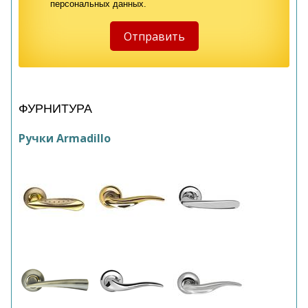
персональных данных.
ФУРНИТУРА
Ручки Armadillo