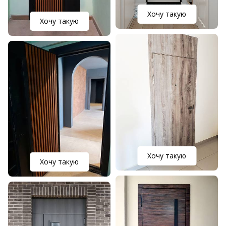
Хочу такую
Хочу такую
Хочу такую
Хочу такую