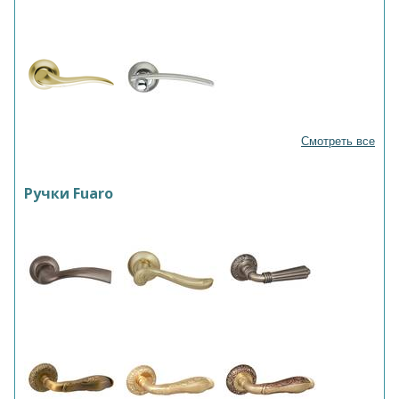
Смотреть все
Ручки Fuaro