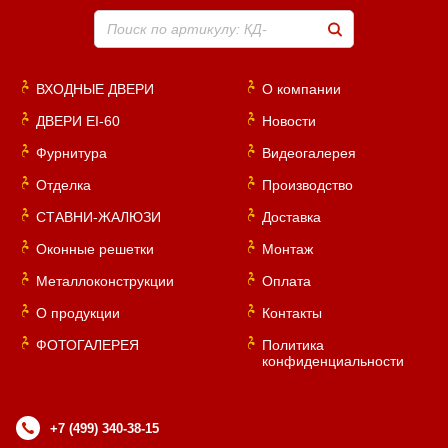
Поиск по артикулу: КД-
ВХОДНЫЕ ДВЕРИ
О компании
ДВЕРИ EI-60
Новости
Фурнитура
Видеогалерея
Отделка
Производство
СТАВНИ-ЖАЛЮЗИ
Доставка
Оконные решетки
Монтаж
Металлоконструкции
Оплата
О продукции
Контакты
ФОТОГАЛЕРЕЯ
Политика
конфиденциальности
+7 (499) 340-38-15