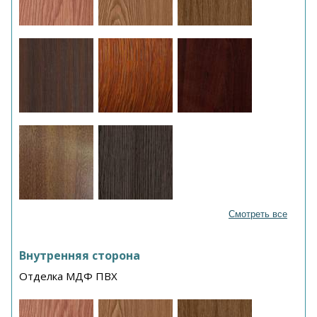
Смотреть все
Внутренняя сторона
Отделка МДФ ПВХ