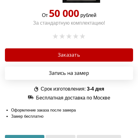
50 000
От
рублей
За стандартную комплектацию!
Заказать
Запись на замер
Срок изготовления:
3-4 дня
Бесплатная доставка по Москве
Оформление заказа после замера
Замер бесплатно