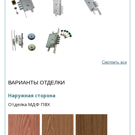
Смотреть все
ВАРИАНТЫ ОТДЕЛКИ
Наружная сторона
Отделка МДФ ПВХ