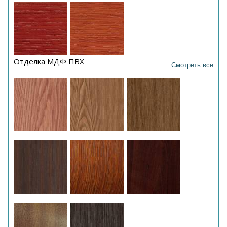
Отделка МДФ ПВХ
Смотреть все