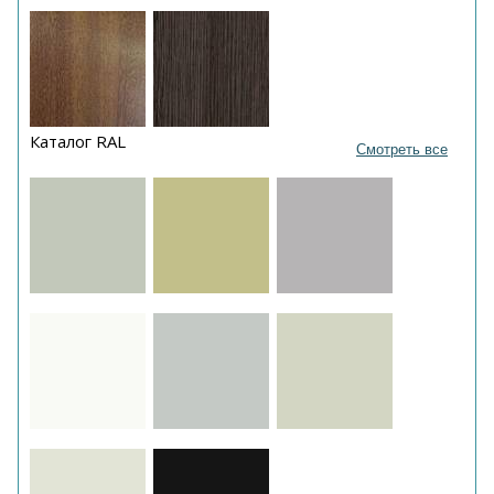
Каталог RAL
Смотреть все