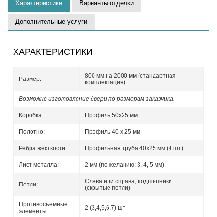
Характеристики
Варианты отделки
Дополнительные услуги
ХАРАКТЕРИСТИКИ
800 мм на 2000 мм (стандартная
Размер:
комплектация)
Возможно изготовление двери по размерам заказчика.
Коробка:
Профиль 50x25 мм
Полотно:
Профиль 40 x 25 мм
Ребра жёсткости:
Профильная труба 40х25 мм (4 шт)
Лист металла:
2 мм (по желанию: 3, 4, 5 мм)
Слева или справа, подшипники
Петли:
(скрытые петли)
Противосъемные
2 (3,4,5,6,7) шт
элементы: