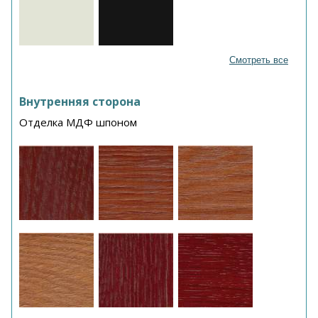
Смотреть все
Внутренняя сторона
Отделка МДФ шпоном