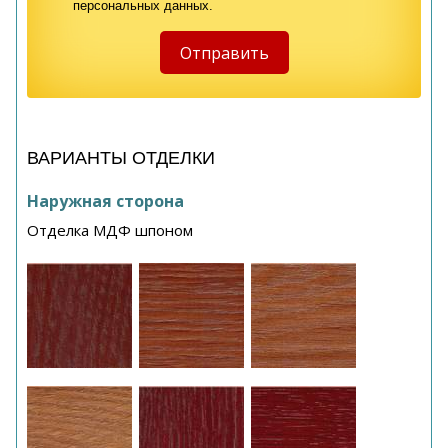
персональных данных.
ВАРИАНТЫ ОТДЕЛКИ
Наружная сторона
Отделка МДФ шпоном