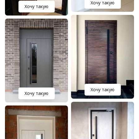
Хочу такую
Хочу такую
Хочу такую
Хочу такую