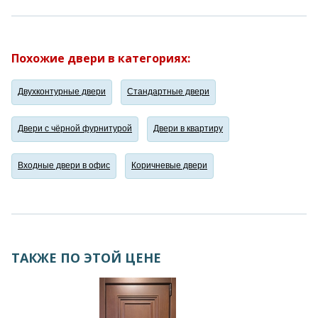
Похожие двери в категориях:
Двухконтурные двери
Стандартные двери
Двери с чёрной фурнитурой
Двери в квартиру
Входные двери в офис
Коричневые двери
ТАКЖЕ ПО ЭТОЙ ЦЕНЕ