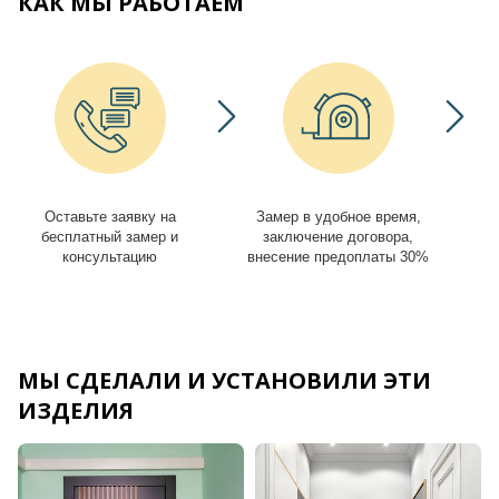
КАК МЫ РАБОТАЕМ
Оставьте заявку на
Замер в удобное время,
И
бесплатный замер и
заключение договора,
консультацию
внесение предоплаты 30%
МЫ СДЕЛАЛИ И УСТАНОВИЛИ ЭТИ
ИЗДЕЛИЯ