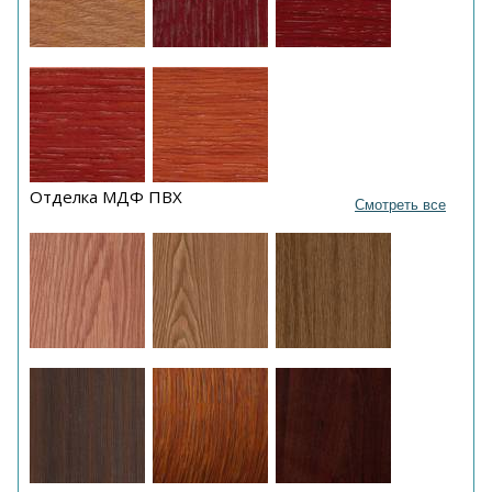
Отделка МДФ ПВХ
Смотреть все