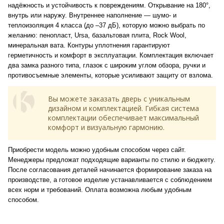
надёжность и устойчивость к повреждениям. Открывание на 180°,
внутрь или наружу. Внутреннее наполнение — шумо- и
теплоизоляция 4 класса (до –37 дБ), которую можно выбрать по
желанию: пенопласт, Ursa, базальтовая плита, Rock Wool,
минеральная вата. Контуры уплотнения гарантируют
герметичность и комфорт в эксплуатации. Комплектация включает
два замка разного типа, глазок с широким углом обзора, ручки и
противосъемные элементы, которые усиливают защиту от взлома.
Вы можете заказать дверь с уникальным
дизайном и комплектацией. Гибкая система
комплектации обеспечивает максимальный
комфорт и визуальную гармонию.
Приобрести модель можно удобным способом через сайт.
Менеджеры предложат подходящие варианты по стилю и бюджету.
После согласования деталей начинается формирование заказа на
производстве, а готовое изделие устанавливается с соблюдением
всех норм и требований. Оплата возможна любым удобным
способом.