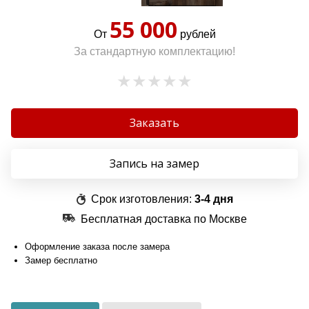
55 000
От
рублей
За стандартную комплектацию!
Заказать
Запись на замер
Срок изготовления:
3-4 дня
Бесплатная доставка по Москве
Оформление заказа после замера
Замер бесплатно