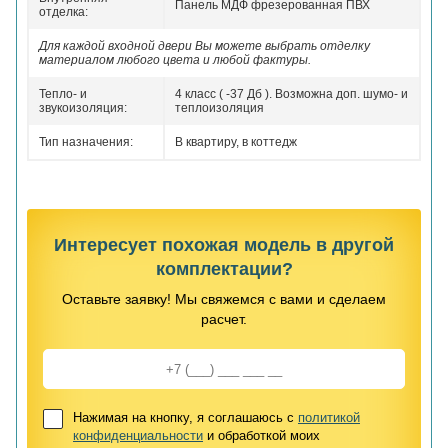
Панель МДФ фрезерованная ПВХ
отделка:
Для каждой входной двери Вы можете выбрать отделку
материалом любого цвета и любой фактуры.
Тепло- и
4 класс ( -37 Дб ). Возможна доп. шумо- и
звукоизоляция:
теплоизоляция
Тип назначения:
В квартиру, в коттедж
Интересует похожая модель в другой
комплектации?
Оставьте заявку! Мы свяжемся с вами и сделаем
расчет.
Нажимая на кнопку, я соглашаюсь с
политикой
конфиденциальности
и обработкой моих