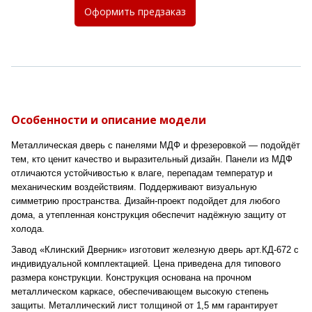
Оформить
предзаказ
Особенности и описание модели
Металлическая дверь с панелями МДФ и фрезеровкой — подойдёт
тем, кто ценит качество и выразительный дизайн. Панели из МДФ
отличаются устойчивостью к влаге, перепадам температур и
механическим воздействиям. Поддерживают визуальную
симметрию пространства. Дизайн-проект подойдет для любого
дома, а утепленная конструкция обеспечит надёжную защиту от
холода.
Завод «Клинский Дверник» изготовит железную дверь арт.КД-672 с
индивидуальной комплектацией. Цена приведена для типового
размера конструкции. Конструкция основана на прочном
металлическом каркасе, обеспечивающем высокую степень
защиты. Металлический лист толщиной от 1,5 мм гарантирует