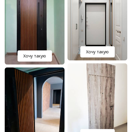
Хочу такую
Хочу такую