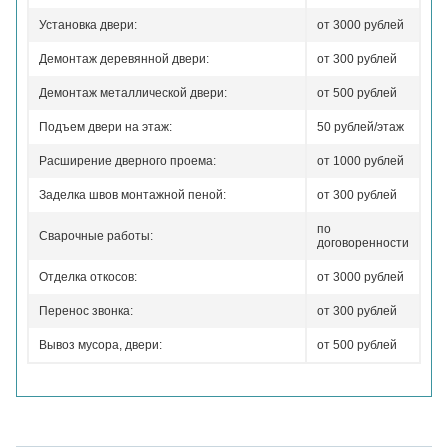
Установка двери:
от 3000 рублей
Демонтаж деревянной двери:
от 300 рублей
Демонтаж металлической двери:
от 500 рублей
Подъем двери на этаж:
50 рублей/этаж
Расширение дверного проема:
от 1000 рублей
Заделка швов монтажной пеной:
от 300 рублей
по
Сварочные работы:
договоренности
Отделка откосов:
от 3000 рублей
Перенос звонка:
от 300 рублей
Вывоз мусора, двери:
от 500 рублей