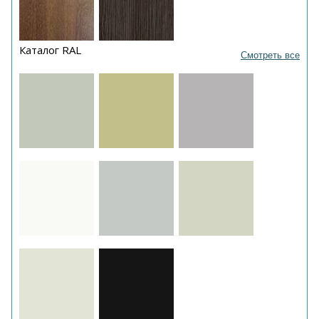
Каталог RAL
Смотреть все