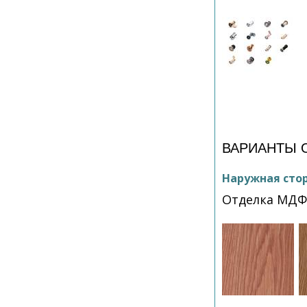
ВАРИАНТЫ 
Наружная сто
Отделка МДФ