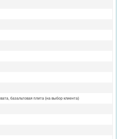
вата, базальтовая плита (на выбор клиента)