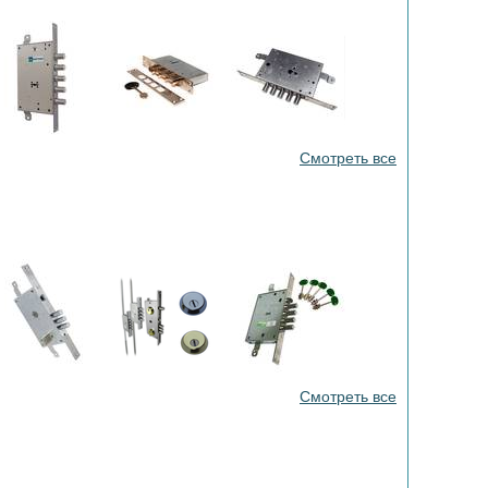
Смотреть все
Смотреть все