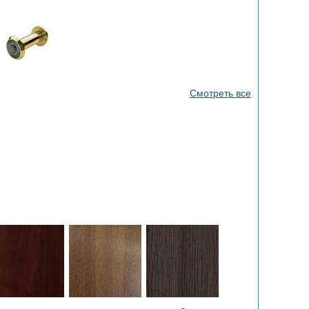
Смотреть все