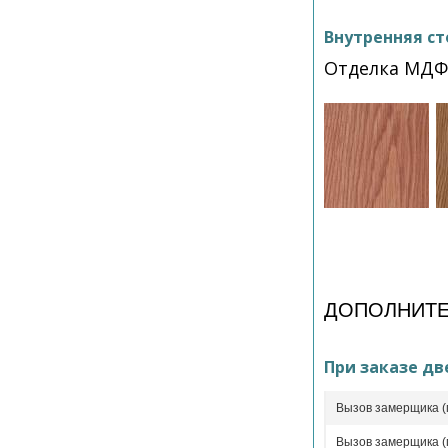
Внутренняя ст
Отделка МДФ
ДОПОЛНИТЕ
При заказе дв
Вызов замерщика (
Вызов замерщика (