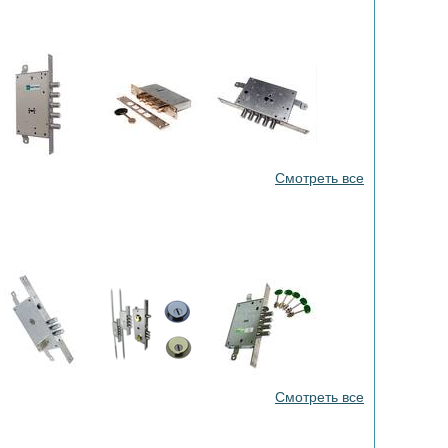
Смотреть все
Смотреть все