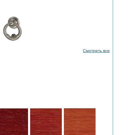
Смотреть все