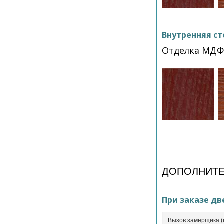
Внутренняя ст
Отделка МД
ДОПОЛНИТЕ
При заказе дв
Вызов замерщика (