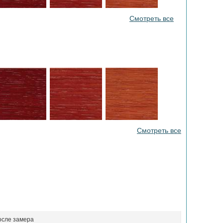
Смотреть все
Смотреть все
осле замера