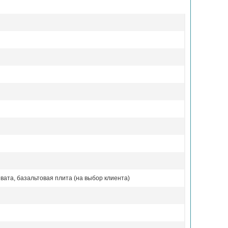
вата, базальтовая плита (на выбор клиента)