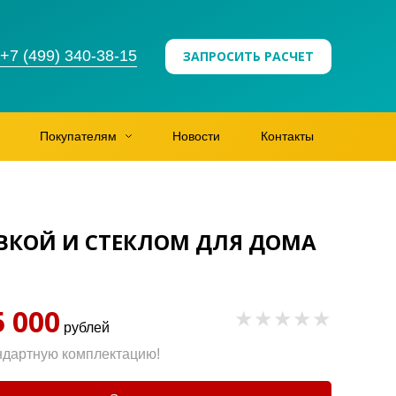
+7 (499) 340-38-15
ЗАПРОСИТЬ РАСЧЕТ
Покупателям
Новости
Контакты
ВКОЙ И СТЕКЛОМ ДЛЯ ДОМА
5 000
рублей
ндартную комплектацию!