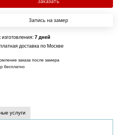
Заказать
Запись на замер
 изготовления:
7 дней
платная доставка по Москве
мление заказа после замера
р бесплатно
ные услуги