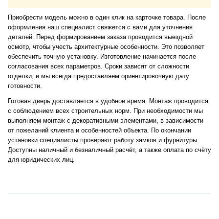
Приобрести модель можно в один клик на карточке товара. После
оформления наш специалист свяжется с вами для уточнения
деталей. Перед формированием заказа проводится выездной
осмотр, чтобы учесть архитектурные особенности. Это позволяет
обеспечить точную установку. Изготовление начинается после
согласования всех параметров. Сроки зависят от сложности
отделки, и мы всегда предоставляем ориентировочную дату
готовности.
Готовая дверь доставляется в удобное время. Монтаж проводится
с соблюдением всех строительных норм. При необходимости мы
выполняем монтаж с декоративными элементами, в зависимости
от пожеланий клиента и особенностей объекта. По окончании
установки специалисты проверяют работу замков и фурнитуры.
Доступны наличный и безналичный расчёт, а также оплата по счёту
для юридических лиц.