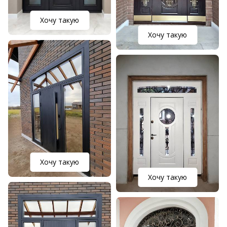
Хочу такую
Хочу такую
Хочу такую
Хочу такую