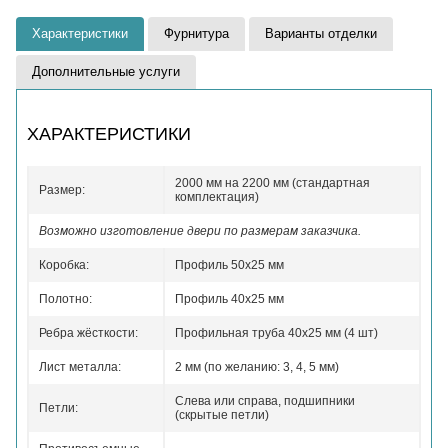
Характеристики
Фурнитура
Варианты отделки
Дополнительные услуги
ХАРАКТЕРИСТИКИ
2000 мм на 2200 мм (стандартная
Размер:
комплектация)
Возможно изготовление двери по размерам заказчика.
Коробка:
Профиль 50x25 мм
Полотно:
Профиль 40x25 мм
Ребра жёсткости:
Профильная труба 40х25 мм (4 шт)
Лист металла:
2 мм (по желанию: 3, 4, 5 мм)
Слева или справа, подшипники
Петли:
(скрытые петли)