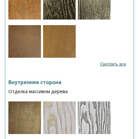
Смотреть все
Внутренняя сторона
Отделка массивом дерева