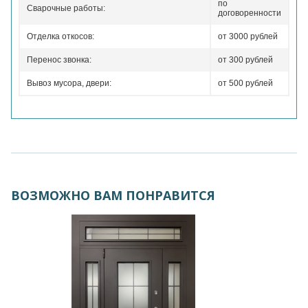
по
Сварочные работы:
договоренности
Отделка откосов:
от 3000 рублей
Перенос звонка:
от 300 рублей
Вывоз мусора, двери:
от 500 рублей
ВОЗМОЖНО ВАМ ПОНРАВИТСЯ