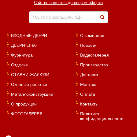
Сайт не является договором оферты
Поиск по артикулу: КД-
ВХОДНЫЕ ДВЕРИ
О компании
ДВЕРИ EI-60
Новости
Фурнитура
Видеогалерея
Отделка
Производство
СТАВНИ-ЖАЛЮЗИ
Доставка
Оконные решетки
Монтаж
Металлоконструкции
Оплата
О продукции
Контакты
ФОТОГАЛЕРЕЯ
Политика
конфиденциальности