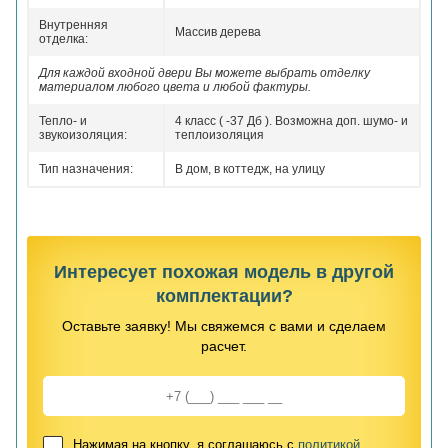
Внутренняя
Массив дерева
отделка:
Для каждой входной двери Вы можете выбрать отделку
материалом любого цвета и любой фактуры.
Тепло- и
4 класс ( -37 Дб ). Возможна доп. шумо- и
звукоизоляция:
теплоизоляция
Тип назначения:
В дом, в коттедж, на улицу
Интересует похожая модель в другой
комплектации?
Оставьте заявку! Мы свяжемся с вами и сделаем
расчет.
Нажимая на кнопку, я соглашаюсь с
политикой