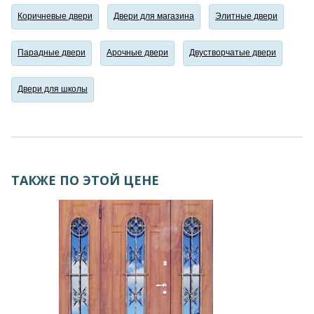
Коричневые двери
Двери для магазина
Элитные двери
Парадные двери
Арочные двери
Двустворчатые двери
Двери для школы
ТАКЖЕ ПО ЭТОЙ ЦЕНЕ