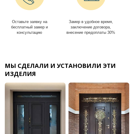
Оставьте заявку на
Замер в удобное время,
И
бесплатный замер и
заключение договора,
консультацию
внесение предоплаты 30%
МЫ СДЕЛАЛИ И УСТАНОВИЛИ ЭТИ
ИЗДЕЛИЯ