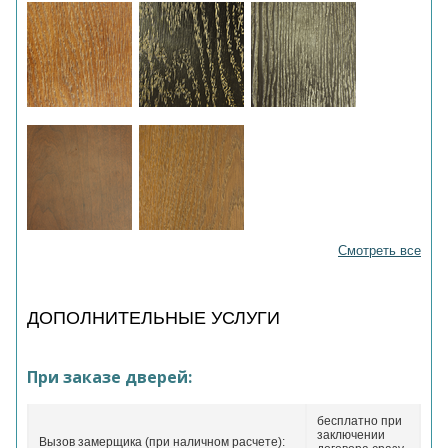
Смотреть все
ДОПОЛНИТЕЛЬНЫЕ УСЛУГИ
При заказе дверей:
бесплатно при
заключении
Вызов замерщика (при наличном расчете):