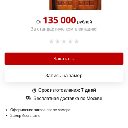
135 000
От
рублей
За стандартную комплектацию!
Заказать
Запись на замер
Срок изготовления:
7 дней
Бесплатная доставка по Москве
Оформление заказа после замера
Замер бесплатно