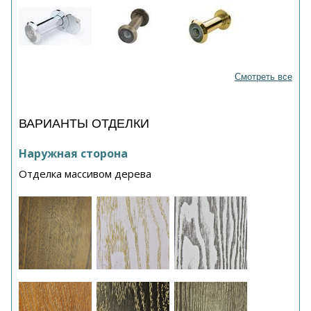
Смотреть все
ВАРИАНТЫ ОТДЕЛКИ
Наружная сторона
Отделка массивом дерева