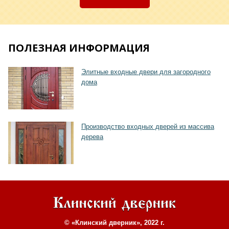
ПОЛЕЗНАЯ ИНФОРМАЦИЯ
Элитные входные двери для загородного
дома
Производство входных дверей из массива
дерева
© «Клинский дверник», 2022 г.