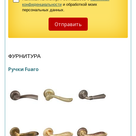
конфиденциальности
и обработкой моих
персональных данных.
ФУРНИТУРА
Ручки Fuaro