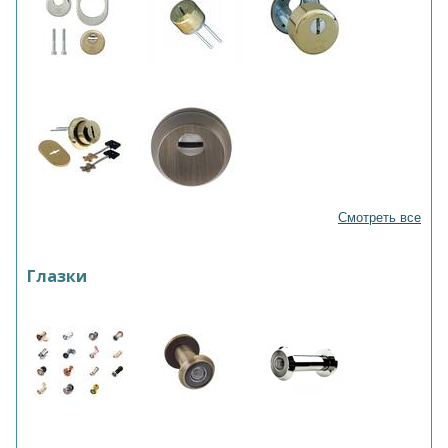
Смотреть все
Глазки