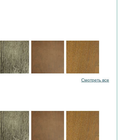
Смотреть все