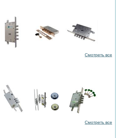
Смотреть все
Смотреть все