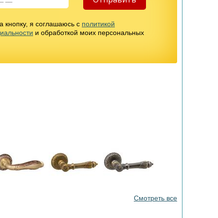
 кнопку, я соглашаюсь с
политикой
иальности
и обработкой моих персональных
Смотреть все