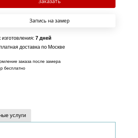
Заказать
Запись на замер
 изготовления:
7 дней
платная доставка по Москве
мление заказа после замера
р бесплатно
ные услуги