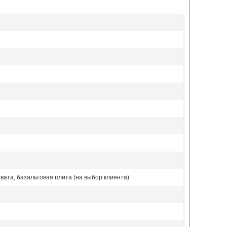
вата, базальтовая плита (на выбор клиента)