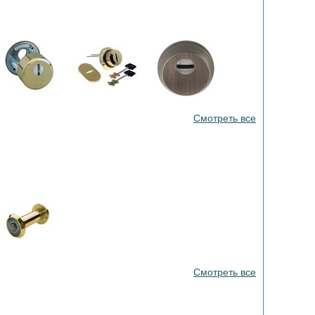
Смотреть все
Смотреть все