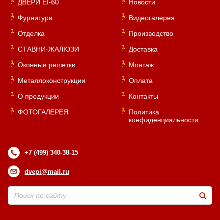
ДВЕРИ EI-60
Новости
Фурнитура
Видеогалерея
Отделка
Производство
СТАВНИ-ЖАЛЮЗИ
Доставка
Оконные решетки
Монтаж
Металлоконструкции
Оплата
О продукции
Контакты
ФОТОГАЛЕРЕЯ
Политика
конфиденциальности
+7 (499) 340-38-15
dvepi@mail.ru