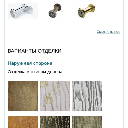
Смотреть все
ВАРИАНТЫ ОТДЕЛКИ
Наружная сторона
Отделка массивом дерева