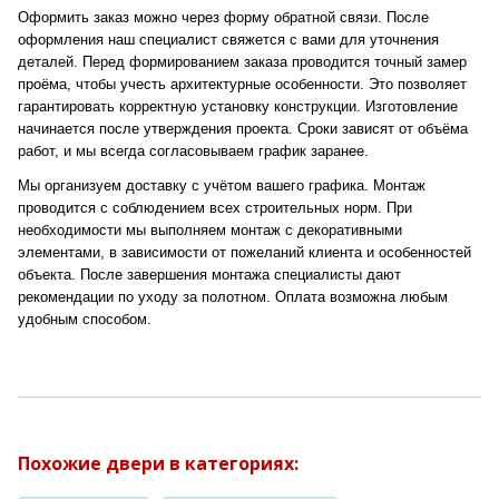
Оформить заказ можно через форму обратной связи. После
оформления наш специалист свяжется с вами для уточнения
деталей. Перед формированием заказа проводится точный замер
проёма, чтобы учесть архитектурные особенности. Это позволяет
гарантировать корректную установку конструкции. Изготовление
начинается после утверждения проекта. Сроки зависят от объёма
работ, и мы всегда согласовываем график заранее.
Мы организуем доставку с учётом вашего графика. Монтаж
проводится с соблюдением всех строительных норм. При
необходимости мы выполняем монтаж с декоративными
элементами, в зависимости от пожеланий клиента и особенностей
объекта. После завершения монтажа специалисты дают
рекомендации по уходу за полотном. Оплата возможна любым
удобным способом.
Похожие двери в категориях: