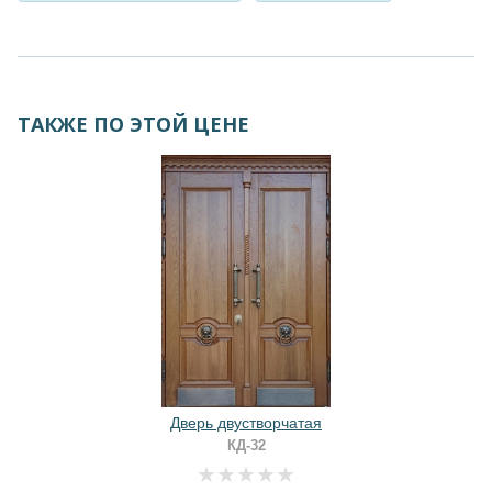
ТАКЖЕ ПО ЭТОЙ ЦЕНЕ
Дверь двустворчатая
КД-32