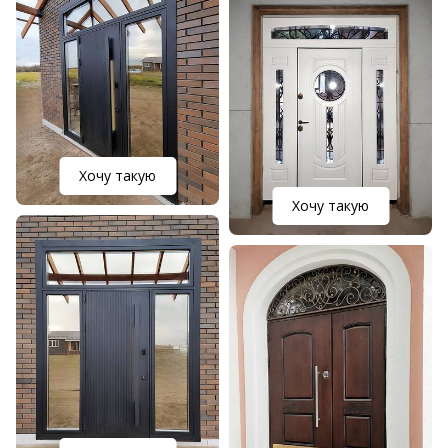
Хочу такую
Хочу такую