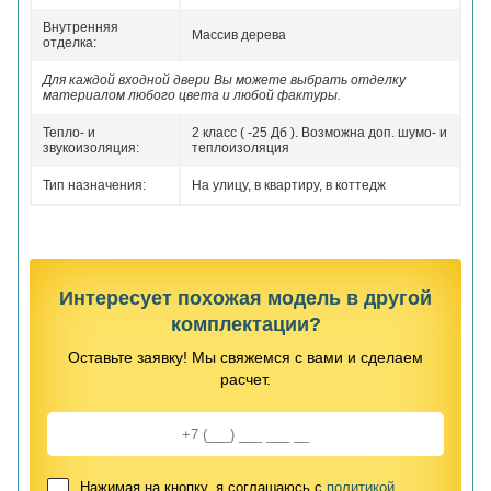
Внутренняя
Массив дерева
отделка:
Для каждой входной двери Вы можете выбрать отделку
материалом любого цвета и любой фактуры.
Тепло- и
2 класс ( -25 Дб ). Возможна доп. шумо- и
звукоизоляция:
теплоизоляция
Тип назначения:
На улицу, в квартиру, в коттедж
Интересует похожая модель в другой
комплектации?
Оставьте заявку! Мы свяжемся с вами и сделаем
расчет.
Нажимая на кнопку, я соглашаюсь с
политикой