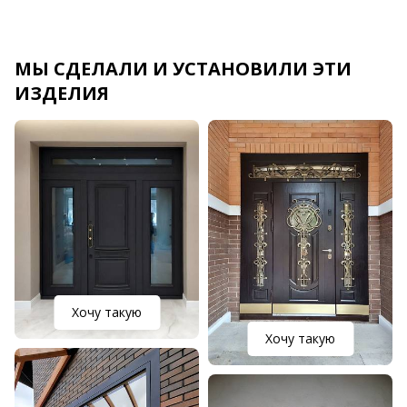
МЫ СДЕЛАЛИ И УСТАНОВИЛИ ЭТИ
ИЗДЕЛИЯ
Хочу такую
Хочу такую