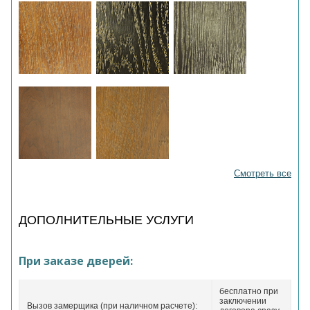
Смотреть все
ДОПОЛНИТЕЛЬНЫЕ УСЛУГИ
При заказе дверей:
бесплатно при
заключении
Вызов замерщика (при наличном расчете):