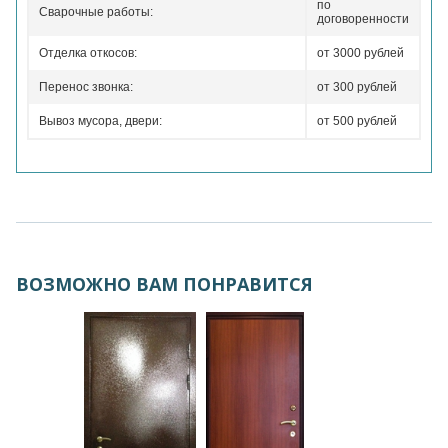
по
Сварочные работы:
договоренности
Отделка откосов:
от 3000 рублей
Перенос звонка:
от 300 рублей
Вывоз мусора, двери:
от 500 рублей
ВОЗМОЖНО ВАМ ПОНРАВИТСЯ