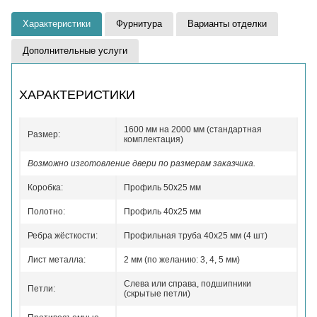
Характеристики
Фурнитура
Варианты отделки
Дополнительные услуги
ХАРАКТЕРИСТИКИ
1600 мм на 2000 мм (стандартная
Размер:
комплектация)
Возможно изготовление двери по размерам заказчика.
Коробка:
Профиль 50x25 мм
Полотно:
Профиль 40x25 мм
Ребра жёсткости:
Профильная труба 40х25 мм (4 шт)
Лист металла:
2 мм (по желанию: 3, 4, 5 мм)
Слева или справа, подшипники
Петли:
(скрытые петли)