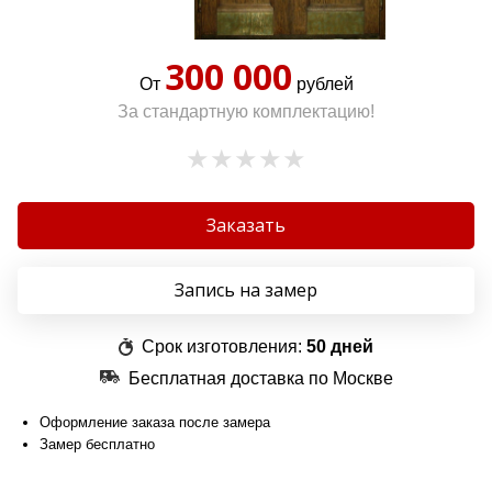
300 000
От
рублей
За стандартную комплектацию!
Заказать
Запись на замер
Срок изготовления:
50 дней
Бесплатная доставка по Москве
Оформление заказа после замера
Замер бесплатно