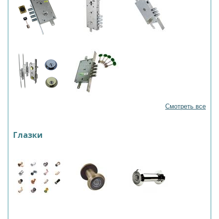
Смотреть все
Глазки