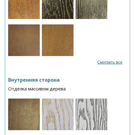
Смотреть все
Внутренняя сторона
Отделка массивом дерева