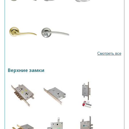
Смотреть все
Верхние замки