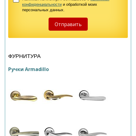
конфиденциальности
и обработкой моих
персональных данных.
ФУРНИТУРА
Ручки Armadillo