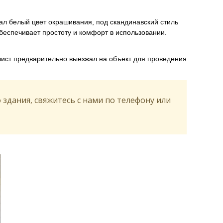
ал белый цвет окрашивания, под скандинавский стиль
еспечивает простоту и комфорт в использовании.
лист предварительно выезжал на объект для проведения
здания, свяжитесь с нами по телефону или